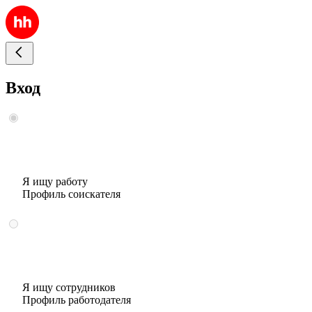
Вход
Я ищу работу
Профиль соискателя
Я ищу сотрудников
Профиль работодателя