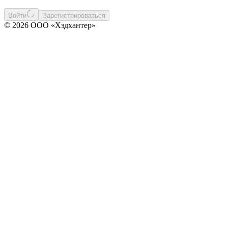
Войти
Зарегистрироваться
© 2026 ООО «Хэдхантер»