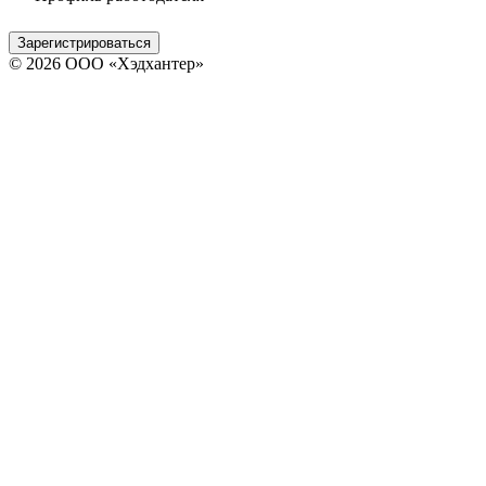
Зарегистрироваться
© 2026 ООО «Хэдхантер»