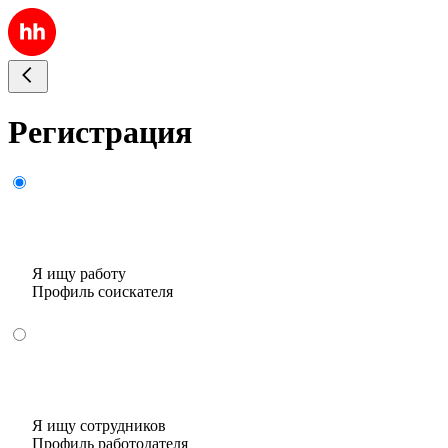
Регистрация
Я ищу работу
Профиль соискателя
Я ищу сотрудников
Профиль работодателя