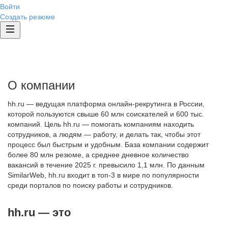
Войти
Создать резюме
О компании
hh.ru — ведущая платформа онлайн-рекрутинга в России,
которой пользуются свыше 60 млн соискателей и 600 тыс.
компаний. Цель hh.ru — помогать компаниям находить
сотрудников, а людям — работу, и делать так, чтобы этот
процесс был быстрым и удобным. База компании содержит
более 80 млн резюме, а среднее дневное количество
вакансий в течение 2025 г. превысило 1,1 млн. По данным
SimilarWeb, hh.ru входит в топ-3 в мире по популярности
среди порталов по поиску работы и сотрудников.
hh.ru — это