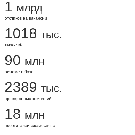
1
млрд
откликов на вакансии
1018
тыс.
вакансий
90
млн
резюме в базе
2389
тыс.
проверенных компаний
18
млн
посетителей ежемесячно