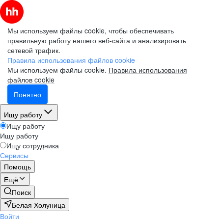
Мы используем файлы cookie, чтобы обеспечивать
правильную работу нашего веб-сайта и анализировать
сетевой трафик.
Правила использования файлов cookie
Мы используем файлы cookie.
Правила использования
файлов cookie
Понятно
Ищу работу
Ищу работу
Ищу работу
Ищу сотрудника
Сервисы
Помощь
Ещё
Поиск
Белая Холуница
Войти