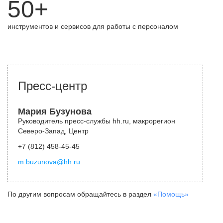
50+
инструментов и сервисов для работы с персоналом
Пресс-центр
Мария Бузунова
Руководитель пресс-службы hh.ru, макрорегион
Северо-Запад, Центр
+7 (812) 458-45-45
m.buzunova@hh.ru
По другим вопросам обращайтесь в раздел
«Помощь»