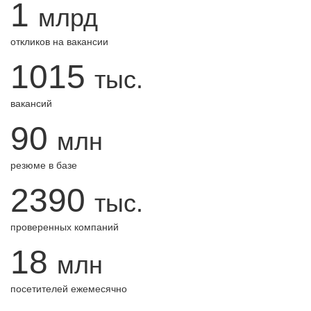
1
млрд
откликов на вакансии
1015
тыс.
вакансий
90
млн
резюме в базе
2390
тыс.
проверенных компаний
18
млн
посетителей ежемесячно