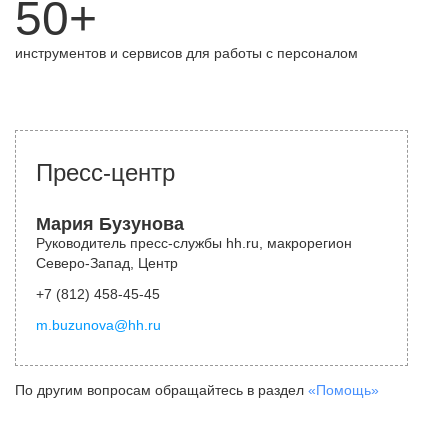
50+
инструментов и сервисов для работы с персоналом
Пресс-центр
Мария Бузунова
Руководитель пресс-службы hh.ru, макрорегион
Северо-Запад, Центр
+7 (812) 458-45-45
m.buzunova@hh.ru
По другим вопросам обращайтесь в раздел
«Помощь»