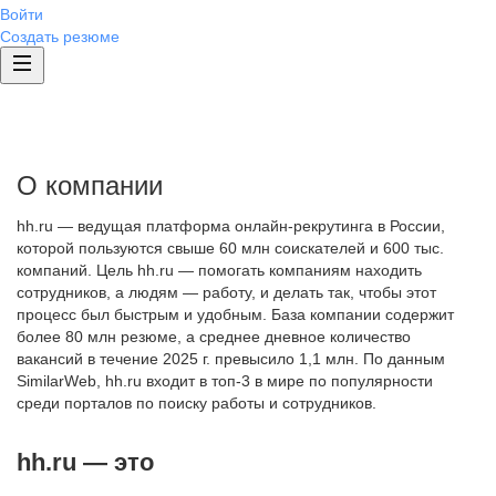
Войти
Создать резюме
О компании
hh.ru — ведущая платформа онлайн-рекрутинга в России,
которой пользуются свыше 60 млн соискателей и 600 тыс.
компаний. Цель hh.ru — помогать компаниям находить
сотрудников, а людям — работу, и делать так, чтобы этот
процесс был быстрым и удобным. База компании содержит
более 80 млн резюме, а среднее дневное количество
вакансий в течение 2025 г. превысило 1,1 млн. По данным
SimilarWeb, hh.ru входит в топ-3 в мире по популярности
среди порталов по поиску работы и сотрудников.
hh.ru — это