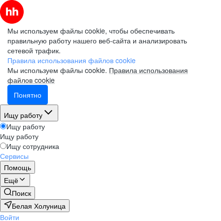
Мы используем файлы cookie, чтобы обеспечивать
правильную работу нашего веб-сайта и анализировать
сетевой трафик.
Правила использования файлов cookie
Мы используем файлы cookie.
Правила использования
файлов cookie
Понятно
Ищу работу
Ищу работу
Ищу работу
Ищу сотрудника
Сервисы
Помощь
Ещё
Поиск
Белая Холуница
Войти