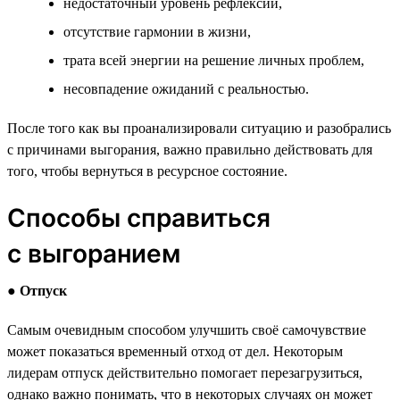
недостаточный уровень рефлексии,
отсутствие гармонии в жизни,
трата всей энергии на решение личных проблем,
несовпадение ожиданий с реальностью.
После того как вы проанализировали ситуацию и разобрались
с причинами выгорания, важно правильно действовать для
того, чтобы вернуться в ресурсное состояние.
Способы справиться
с выгоранием
●
Отпуск
Самым очевидным способом улучшить своё самочувствие
может показаться временный отход от дел. Некоторым
лидерам отпуск действительно помогает перезагрузиться,
однако важно понимать, что в некоторых случаях он может