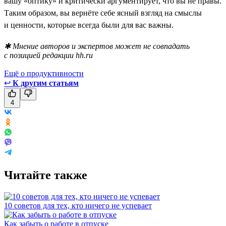
вашу «оптику» и критически аргументирует, что вы не правы.
Таким образом, вы вернёте себе ясный взгляд на смыслы
и ценности, которые всегда были для вас важны.
✱ Мнение авторов и экспертов может не совпадать
с позицией редакции hh.ru
Ещё о продуктивности
↩
К другим статьям
4
Читайте также
10 советов для тех, кто ничего не успевает
Как забыть о работе в отпуске