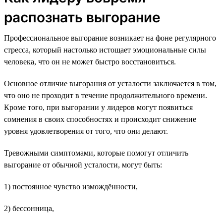
распознать выгорание
Профессиональное выгорание возникает на фоне регулярного
стресса, который настолько истощает эмоциональные силы
человека, что он не может быстро восстановиться.
Основное отличие выгорания от усталости заключается в том,
что оно не проходит в течение продолжительного времени.
Кроме того, при выгорании у лидеров могут появиться
сомнения в своих способностях и происходит снижение
уровня удовлетворения от того, что они делают.
Тревожными симптомами, которые помогут отличить
выгорание от обычной усталости, могут быть:
1) постоянное чувство измождённости,
2) бессонница,