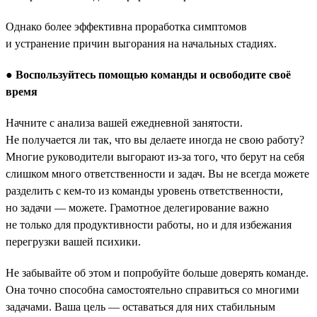
Однако более эффективна проработка симптомов
и устранение причин выгорания на начальных стадиях.
●
Воспользуйтесь помощью команды и освободите своё
время
Начните с анализа вашей ежедневной занятости.
Не получается ли так, что вы делаете иногда не свою работу?
Многие руководители выгорают из-за того, что берут на себя
слишком много ответственности и задач. Вы не всегда можете
разделить с кем-то из команды уровень ответственности,
но задачи — можете. Грамотное делегирование важно
не только для продуктивности работы, но и для избежания
перегрузки вашей психики.
Не забывайте об этом и попробуйте больше доверять команде.
Она точно способна самостоятельно справиться со многими
задачами. Ваша цель — оставаться для них стабильным