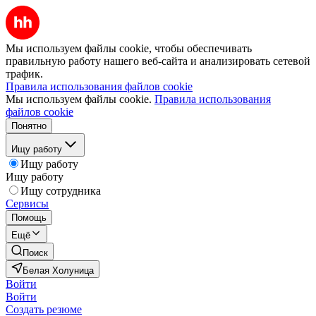
Мы используем файлы cookie, чтобы обеспечивать
правильную работу нашего веб-сайта и анализировать сетевой
трафик.
Правила использования файлов cookie
Мы используем файлы cookie.
Правила использования
файлов cookie
Понятно
Ищу работу
Ищу работу
Ищу работу
Ищу сотрудника
Сервисы
Помощь
Ещё
Поиск
Белая Холуница
Войти
Войти
Создать резюме