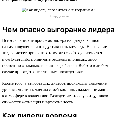
Питер Джансен
Чем опасно выгорание лидера
Психологические проблемы лидера напрямую влияют
на самоощущение и продуктивность команды. Выгорание
лидера может привести к тому, что его фокус размоется
и он будет либо принимать решения впопыхах, либо
постоянно откладывать важные действия. Всё это в любом
случае приведёт к негативным последствиям.
Кроме того, у выгоревших лидеров происходит снижение
уровня эмпатии к членам своей команды, падает внимание
к атмосфере в коллективе. Вследствие этого у сотрудников
снижается мотивация и эффективность.
Как лидеру вовремя