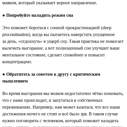
маяком, который указывает верное направление.
●
Попробуйте наладить режим сна
Это поможет бороться с сонной прокрастинацией (sleep
procrastination), когда вы пытаетесь наверстать упущенное
за день, «отдохнуть» в ущерб сну. Такая практика не помогает
вылечить выгорание, а вот полноценный сон улучшит ваше
ментальное состояние, сделает спокойнее и повысит
концентрацию.
●
Обратитесь за советом к другу с критическим
мышлением
Во время выгорания мы можем недостаточно чётко понимать,
что с нами происходит, и запутаться в собственных
переживаниях. Например, нам может казаться, что все наши
достижения ничего не стоят и всё было зря. В таком случае
нужно поговорить с человеком, который поможет наладить