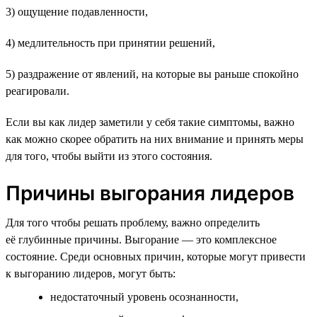
3) ощущение подавленности,
4) медлительность при принятии решений,
5) раздражение от явлений, на которые вы раньше спокойно
реагировали.
Если вы как лидер заметили у себя такие симптомы, важно
как можно скорее обратить на них внимание и принять меры
для того, чтобы выйти из этого состояния.
Причины выгорания лидеров
Для того чтобы решать проблему, важно определить
её глубинные причины. Выгорание — это комплексное
состояние. Среди основных причин, которые могут привести
к выгоранию лидеров, могут быть:
недостаточный уровень осознанности,