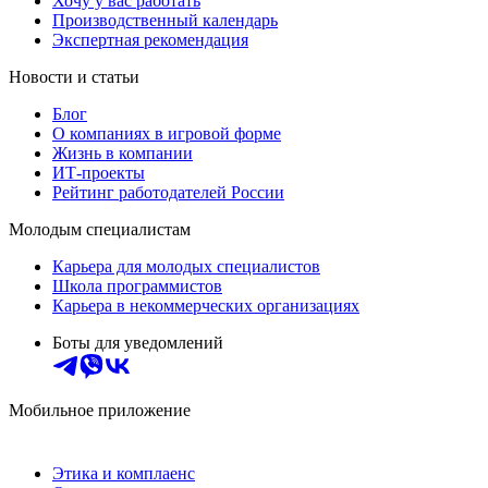
Хочу у вас работать
Производственный календарь
Экспертная рекомендация
Новости и статьи
Блог
О компаниях в игровой форме
Жизнь в компании
ИТ-проекты
Рейтинг работодателей России
Молодым специалистам
Карьера для молодых специалистов
Школа программистов
Карьера в некоммерческих организациях
Боты для уведомлений
Мобильное приложение
Этика и комплаенс