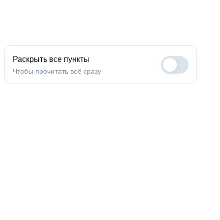
Раскрыть все пункты
Чтобы прочитать всё сразу