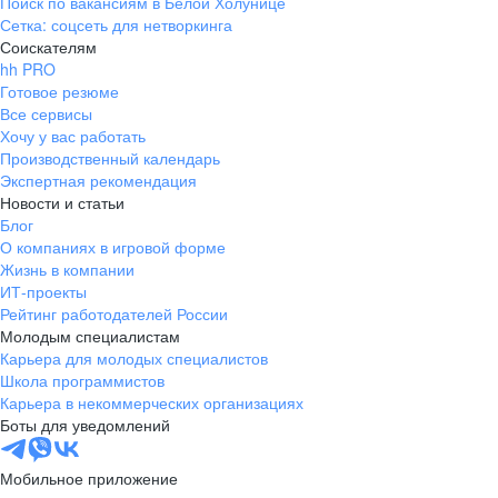
Поиск по вакансиям в Белой Холунице
Сетка: соцсеть для нетворкинга
Соискателям
hh PRO
Готовое резюме
Все сервисы
Хочу у вас работать
Производственный календарь
Экспертная рекомендация
Новости и статьи
Блог
О компаниях в игровой форме
Жизнь в компании
ИТ-проекты
Рейтинг работодателей России
Молодым специалистам
Карьера для молодых специалистов
Школа программистов
Карьера в некоммерческих организациях
Боты для уведомлений
Мобильное приложение