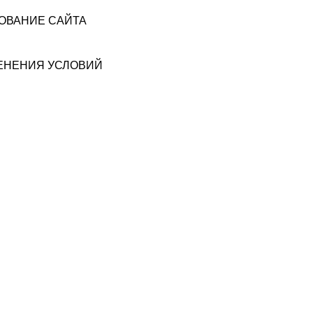
ЗОВАНИЕ САЙТА
МЕНЕНИЯ УСЛОВИЙ