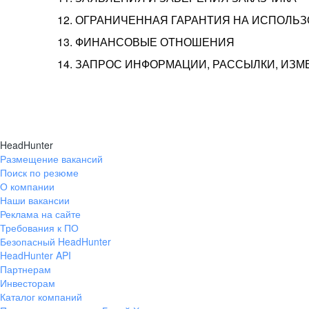
12. ОГРАНИЧЕННАЯ ГАРАНТИЯ НА ИСПОЛЬ
13. ФИНАНСОВЫЕ ОТНОШЕНИЯ
14. ЗАПРОС ИНФОРМАЦИИ, РАССЫЛКИ, ИЗ
HeadHunter
Размещение вакансий
Поиск по резюме
О компании
Наши вакансии
Реклама на сайте
Требования к ПО
Безопасный HeadHunter
HeadHunter API
Партнерам
Инвесторам
Каталог компаний