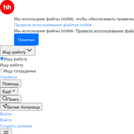
Мы используем файлы cookie, чтобы обеспечивать правильн
Правила использования файлов cookie
Мы используем файлы cookie.
Правила использования файл
Понятно
Ищу работу
Ищу работу
Ищу работу
Ищу сотрудника
Сервисы
Помощь
Ещё
Поиск
Белая Холуница
Войти
Войти
Создать резюме