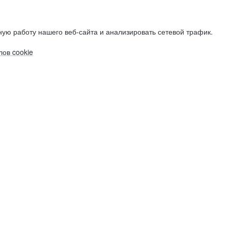
ую работу нашего веб-сайта и анализировать сетевой трафик.
ов cookie