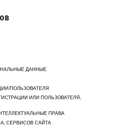
тов
СОНАЛЬНЫЕ ДАННЫЕ
ЦИИ/ПОЛЬЗОВАТЕЛЯ
ГИСТРАЦИИ ИЛИ ПОЛЬЗОВАТЕЛЯ,
ИНТЕЛЛЕКТУАЛЬНЫЕ ПРАВА
А, СЕРВИСОВ САЙТА