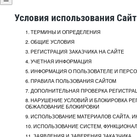
Условия использования Сай
1. ТЕРМИНЫ И ОПРЕДЕЛЕНИЯ
2. ОБЩИЕ УСЛОВИЯ
3. РЕГИСТРАЦИЯ ЗАКАЗЧИКА НА САЙТЕ
4. УЧЕТНАЯ ИНФОРМАЦИЯ
5. ИНФОРМАЦИЯ О ПОЛЬЗОВАТЕЛЕ И ПЕР
6. ПРАВИЛА ПОЛЬЗОВАНИЯ САЙТОМ
7. ДОПОЛНИТЕЛЬНАЯ ПРОВЕРКА РЕГИСТРА
8. НАРУШЕНИЕ УСЛОВИЙ И БЛОКИРОВКА РЕ
ОБЖАЛОВАНИЕ БЛОКИРОВКИ
9. ИСПОЛЬЗОВАНИЕ МАТЕРИАЛОВ САЙТА. 
10. ИСПОЛЬЗОВАНИЕ СИСТЕМ, ФУНКЦИОНАЛ
11. ЗАЯВЛЕНИЯ И ЗАВЕРЕНИЯ ЗАКАЗЧИКА