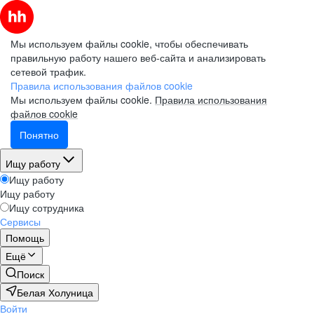
Мы используем файлы cookie, чтобы обеспечивать
правильную работу нашего веб-сайта и анализировать
сетевой трафик.
Правила использования файлов cookie
Мы используем файлы cookie.
Правила использования
файлов cookie
Понятно
Ищу работу
Ищу работу
Ищу работу
Ищу сотрудника
Сервисы
Помощь
Ещё
Поиск
Белая Холуница
Войти