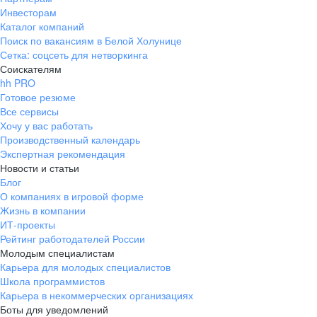
Инвесторам
Каталог компаний
Поиск по вакансиям в Белой Холунице
Сетка: соцсеть для нетворкинга
Соискателям
hh PRO
Готовое резюме
Все сервисы
Хочу у вас работать
Производственный календарь
Экспертная рекомендация
Новости и статьи
Блог
О компаниях в игровой форме
Жизнь в компании
ИТ-проекты
Рейтинг работодателей России
Молодым специалистам
Карьера для молодых специалистов
Школа программистов
Карьера в некоммерческих организациях
Боты для уведомлений