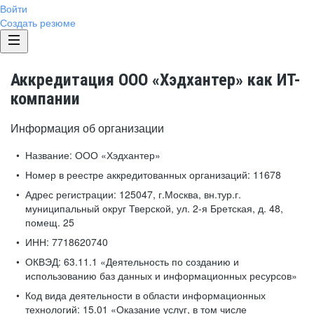
Войти
Создать резюме
Аккредитация ООО «Хэдхантер» как ИТ-
компании
Информация об организации
Название:
ООО «Хэдхантер»
Номер в реестре аккредитованных организаций:
11678
Адрес регистрации:
125047, г.Москва, вн.тур.г.
муниципальный округ Тверской, ул. 2-я Бретская, д. 48,
помещ. 25
ИНН:
7718620740
ОКВЭД:
63.11.1 «Деятельность по созданию и
использованию баз данных и информационных ресурсов»
Код вида деятельности в области информационных
технологий:
15.01 «Оказание услуг, в том числе