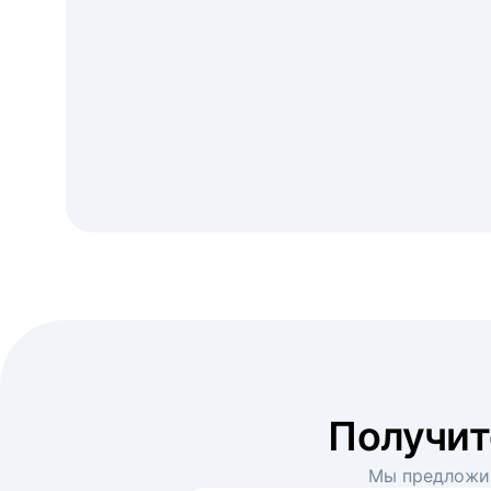
Получи
Мы предложим