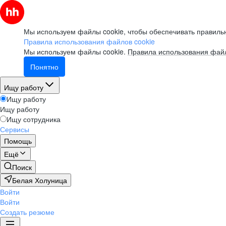
Мы используем файлы cookie, чтобы обеспечивать правильн
Правила использования файлов cookie
Мы используем файлы cookie.
Правила использования файл
Понятно
Ищу работу
Ищу работу
Ищу работу
Ищу сотрудника
Сервисы
Помощь
Ещё
Поиск
Белая Холуница
Войти
Войти
Создать резюме