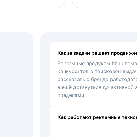
Какие задачи решает продвиже
Рекламные продукты hh.ru помо
конкурентов в поисковой выда
рассказать о бренде работодат
а ещё дотянуться до активной 
пределами.
Как работают рекламные технол