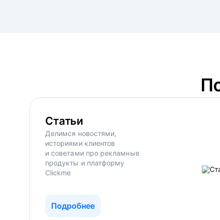
П
Статьи
Делимся новостями,
историями клиентов
и советами про рекламные
продукты и платформу
Clickme
Подробнее