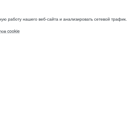
ую работу нашего веб-сайта и анализировать сетевой трафик.
ов cookie