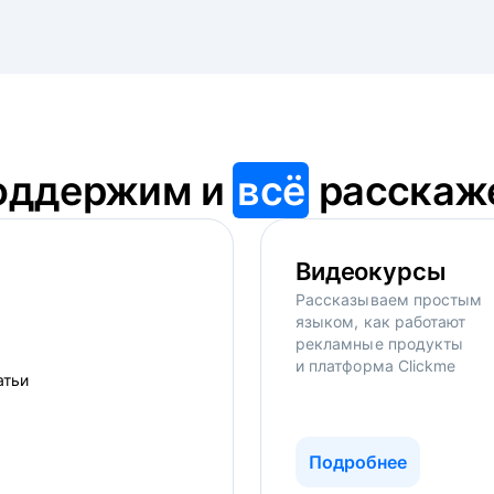
оддержим и
всё
расскаж
Видеокурсы
Рассказываем простым
языком, как работают
рекламные продукты
и платформа Clickme
Подробнее