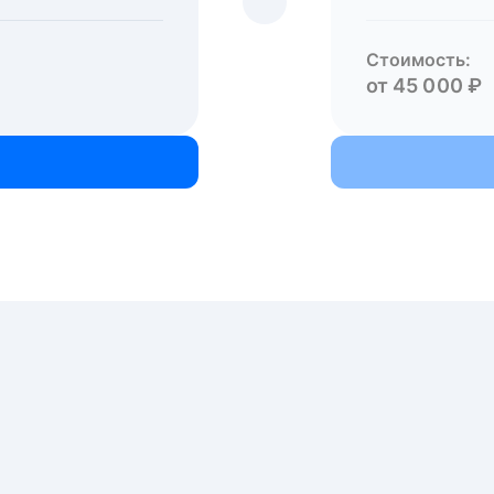
Стоимость:
от 45 000 ₽