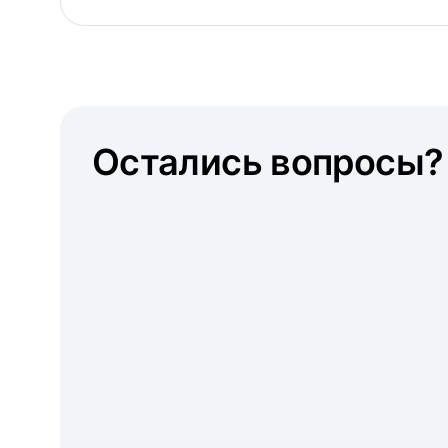
Остались вопросы?