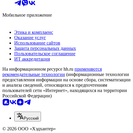
Мобильное приложение
Этика и комплаенс
Оказание услуг
Использование сайтов
Защита персональных данных
Пользовательское соглашение
ИТ аккредитация
На информационном ресурсе hh.ru
применяются
рекомендательные технологии
(информационные технологии
предоставления информации на основе сбора, систематизации
и анализа сведений, относящихся к предпочтениям
пользователей сети «Интернет», находящихся на территории
Российской Федерации)
Русский
© 2026 ООО «Хэдхантер»