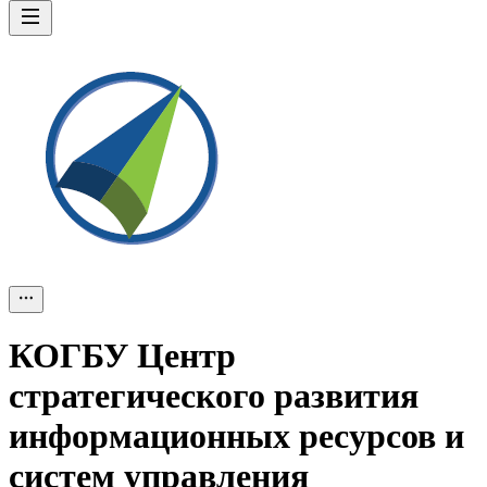
КОГБУ Центр
стратегического развития
информационных ресурсов и
систем управления