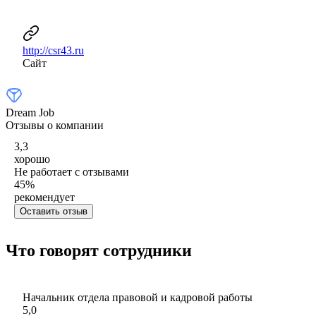
http://csr43.ru
Сайт
Dream Job
Отзывы о компании
3,3
хорошо
Не работает с отзывами
45
%
рекомендует
Оставить отзыв
Что говорят сотрудники
Начальник отдела правовой и кадровой работы
5,0