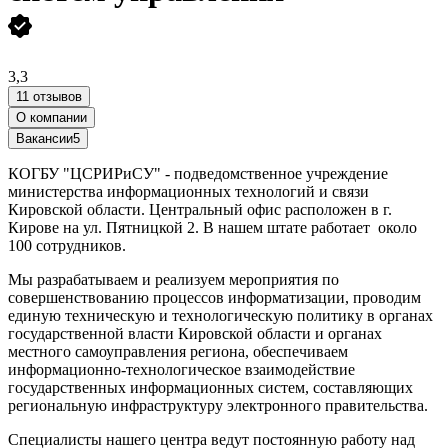
3,3
11 отзывов
О компании
Вакансии
5
КОГБУ "ЦСРИРиСУ" - подведомственное учреждение
министерства информационных технологий и связи
Кировской области. Центральный офис расположен в г.
Кирове на ул. Пятницкой 2. В нашем штате работает около
100 сотрудников.
Мы разрабатываем и реализуем мероприятия по
совершенствованию процессов информатизации, проводим
единую техническую и технологическую политику в органах
государственной власти Кировской области и органах
местного самоуправления региона, обеспечиваем
информационно-технологическое взаимодействие
государственных информационных систем, составляющих
региональную инфраструктуру электронного правительства.
Специалисты нашего центра ведут постоянную работу над