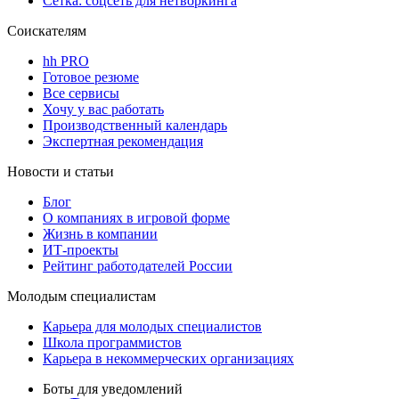
Сетка: соцсеть для нетворкинга
Соискателям
hh PRO
Готовое резюме
Все сервисы
Хочу у вас работать
Производственный календарь
Экспертная рекомендация
Новости и статьи
Блог
О компаниях в игровой форме
Жизнь в компании
ИТ-проекты
Рейтинг работодателей России
Молодым специалистам
Карьера для молодых специалистов
Школа программистов
Карьера в некоммерческих организациях
Боты для уведомлений