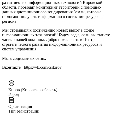
развитием геоинформационных технологий Кировской
области, проводят мониторинг территорий с помощью
данных дистанционного зондирования Земли, которые
помогают получать информацию о состоянии ресурсов
региона.
Мы стремимся к достижению новых высот в сфере
информационных технологий! Будем рады, если вы станете
частью нашей команды. Добро пожаловать в Центр
стратегического развития информационных ресурсов и
систем управления!
Мы в социальных сетях:
Вконтакте - https://vk.com/csrkirov
Киров (Кировская область)
Город
Организация
Тип регистрации