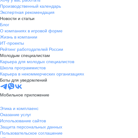
Производственный календарь
Экспертная рекомендация
Новости и статьи
Блог
О компаниях в игровой форме
Жизнь в компании
ИТ-проекты
Рейтинг работодателей России
Молодым специалистам
Карьера для молодых специалистов
Школа программистов
Карьера в некоммерческих организациях
Боты для уведомлений
Мобильное приложение
Этика и комплаенс
Оказание услуг
Использование сайтов
Защита персональных данных
Пользовательское соглашение