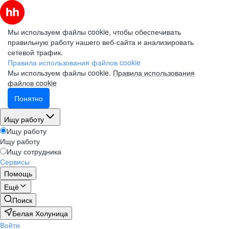
Мы используем файлы cookie, чтобы обеспечивать
правильную работу нашего веб-сайта и анализировать
сетевой трафик.
Правила использования файлов cookie
Мы используем файлы cookie.
Правила использования
файлов cookie
Понятно
Ищу работу
Ищу работу
Ищу работу
Ищу сотрудника
Сервисы
Помощь
Ещё
Поиск
Белая Холуница
Войти