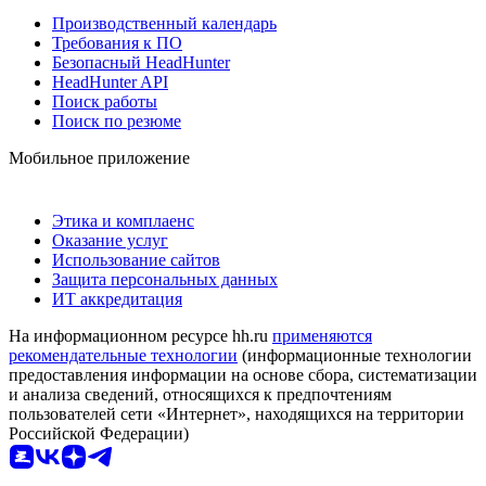
Производственный календарь
Требования к ПО
Безопасный HeadHunter
HeadHunter API
Поиск работы
Поиск по резюме
Мобильное приложение
Этика и комплаенс
Оказание услуг
Использование сайтов
Защита персональных данных
ИТ аккредитация
На информационном ресурсе hh.ru
применяются
рекомендательные технологии
(информационные технологии
предоставления информации на основе сбора, систематизации
и анализа сведений, относящихся к предпочтениям
пользователей сети «Интернет», находящихся на территории
Российской Федерации)