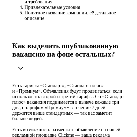
и требования
Привлекательные условия
Понятное название компании, её детальное
описание
Как выделить опубликованную
вакансию на фоне остальных?
Есть тарифы «Стандарт», «Стандарт плюс»
и «Премиум». Объявления будут продвигаться, если
использовать второй и третий тарифы. Со «Стандарт
плюс» вакансия поднимается в выдаче каждые три
дня, с тарифом «Премиум» в течение 7 дней
держится выше стандартных — так вас заметит
больше людей.
Есть возможность разместить объявление на нашей
рекламной площадке Clickme — ваша реклама