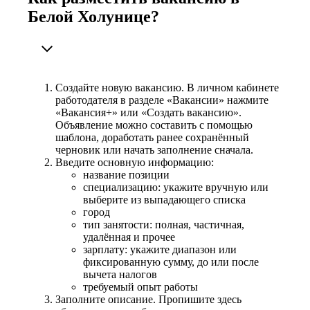
Белой Холунице?
Создайте новую вакансию. В личном кабинете
работодателя в разделе «Вакансии» нажмите
«Вакансия+» или «Создать вакансию».
Объявление можно составить с помощью
шаблона, доработать ранее сохранённый
черновик или начать заполнение сначала.
Введите основную информацию:
название позиции
специализацию: укажите вручную или
выберите из выпадающего списка
город
тип занятости: полная, частичная,
удалённая и прочее
зарплату: укажите диапазон или
фиксированную сумму, до или после
вычета налогов
требуемый опыт работы
Заполните описание. Пропишите здесь