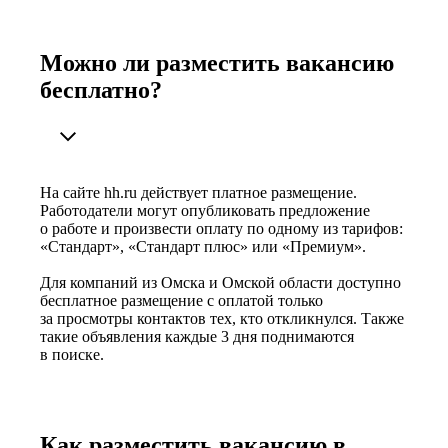
Можно ли разместить вакансию
бесплатно?
На сайте hh.ru действует платное размещение.
Работодатели могут опубликовать предложение
о работе и произвести оплату по одному из тарифов:
«Стандарт», «Стандарт плюс» или «Премиум».
Для компаний из Омска и Омской области доступно
бесплатное размещение с оплатой только
за просмотры контактов тех, кто откликнулся. Также
такие объявления каждые 3 дня поднимаются
в поиске.
Как разместить вакансию в