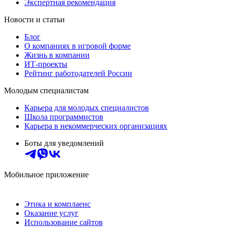
Экспертная рекомендация
Новости и статьи
Блог
О компаниях в игровой форме
Жизнь в компании
ИТ-проекты
Рейтинг работодателей России
Молодым специалистам
Карьера для молодых специалистов
Школа программистов
Карьера в некоммерческих организациях
Боты для уведомлений
Мобильное приложение
Этика и комплаенс
Оказание услуг
Использование сайтов