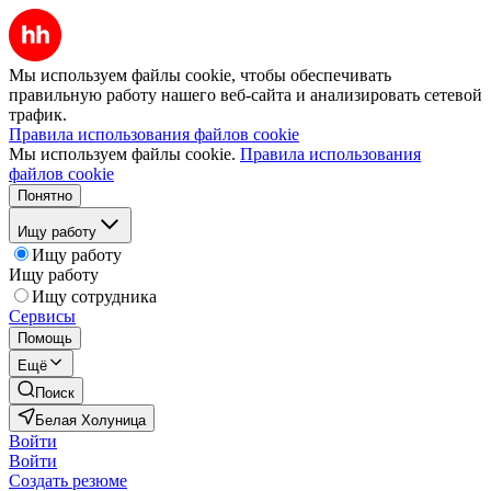
Мы используем файлы cookie, чтобы обеспечивать
правильную работу нашего веб-сайта и анализировать сетевой
трафик.
Правила использования файлов cookie
Мы используем файлы cookie.
Правила использования
файлов cookie
Понятно
Ищу работу
Ищу работу
Ищу работу
Ищу сотрудника
Сервисы
Помощь
Ещё
Поиск
Белая Холуница
Войти
Войти
Создать резюме