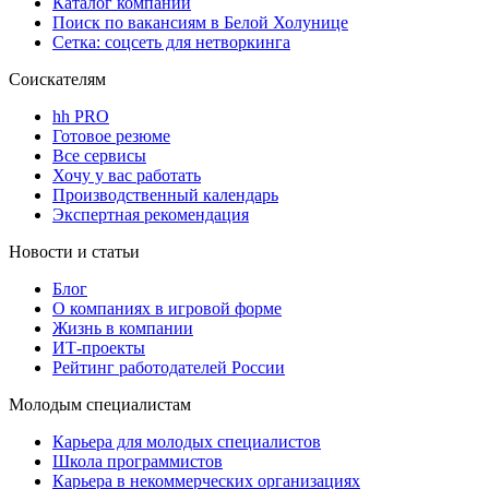
Каталог компаний
Поиск по вакансиям в Белой Холунице
Сетка: соцсеть для нетворкинга
Соискателям
hh PRO
Готовое резюме
Все сервисы
Хочу у вас работать
Производственный календарь
Экспертная рекомендация
Новости и статьи
Блог
О компаниях в игровой форме
Жизнь в компании
ИТ-проекты
Рейтинг работодателей России
Молодым специалистам
Карьера для молодых специалистов
Школа программистов
Карьера в некоммерческих организациях