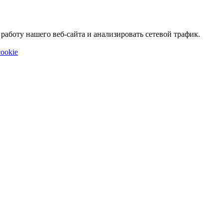
аботу нашего веб-сайта и анализировать сетевой трафик.
ookie