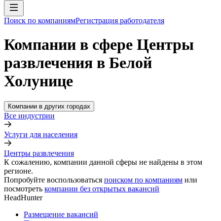
Поиск по компаниям
Регистрация работодателя
Компании в сфере Центры
развлечения в Белой
Холунице
Компании в других городах
Все индустрии
Услуги для населения
Центры развлечения
К сожалению, компании данной сферы не найдены в этом
регионе.
Попробуйте воспользоваться
поиском по компаниям
или
посмотреть
компании без открытых вакансий
HeadHunter
Размещение вакансий