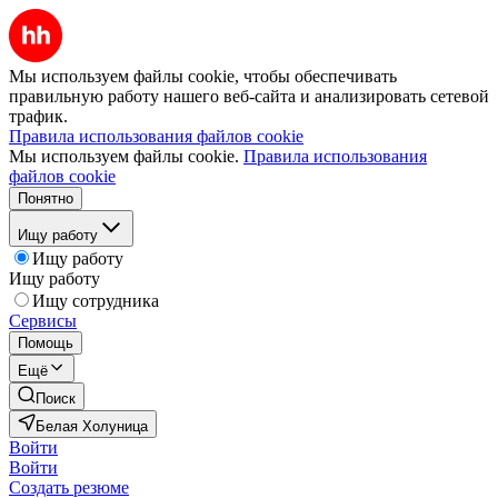
Мы используем файлы cookie, чтобы обеспечивать
правильную работу нашего веб-сайта и анализировать сетевой
трафик.
Правила использования файлов cookie
Мы используем файлы cookie.
Правила использования
файлов cookie
Понятно
Ищу работу
Ищу работу
Ищу работу
Ищу сотрудника
Сервисы
Помощь
Ещё
Поиск
Белая Холуница
Войти
Войти
Создать резюме