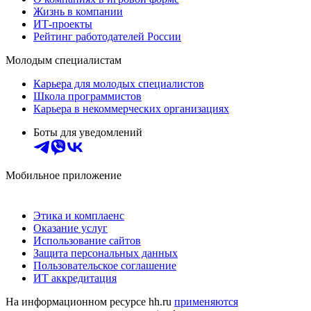
Жизнь в компании
ИТ-проекты
Рейтинг работодателей России
Молодым специалистам
Карьера для молодых специалистов
Школа программистов
Карьера в некоммерческих организациях
Боты для уведомлений
Мобильное приложение
Этика и комплаенс
Оказание услуг
Использование сайтов
Защита персональных данных
Пользовательское соглашение
ИТ аккредитация
На информационном ресурсе hh.ru
применяются