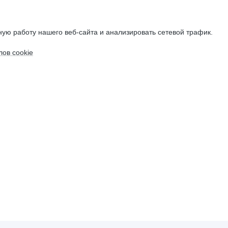
ую работу нашего веб-сайта и анализировать сетевой трафик.
ов cookie