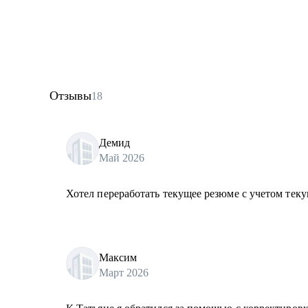
Отзывы
18
Демид
Май 2026
Хотел переработать текущее резюме с учетом теку
Максим
Март 2026