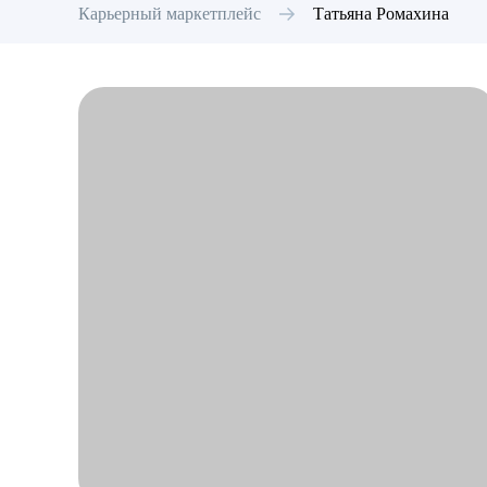
Карьерный маркетплейс
Татьяна
Ромахина