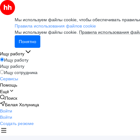
Мы используем файлы cookie, чтобы обеспечивать правильн
Правила использования файлов cookie
Мы используем файлы cookie.
Правила использования файл
Понятно
Ищу работу
Ищу работу
Ищу работу
Ищу сотрудника
Сервисы
Помощь
Ещё
Поиск
Белая Холуница
Войти
Войти
Создать резюме