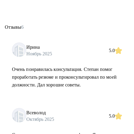
Отзывы
6
Ирина
5.0
Ноябрь 2025
Очень понравилась консультация. Степан помог
проработать резюме и проконсультировал по моей
должности. Дал хорошие советы.
Всеволод
5.0
Октябрь 2025