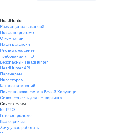
HeadHunter
Размещение вакансий
Поиск по резюме
О компании
Наши вакансии
Реклама на сайте
Требования к ПО
Безопасный HeadHunter
HeadHunter API
Партнерам
Инвесторам
Каталог компаний
Поиск по вакансиям в Белой Холунице
Сетка: соцсеть для нетворкинга
Соискателям
hh PRO
Готовое резюме
Все сервисы
Хочу у вас работать