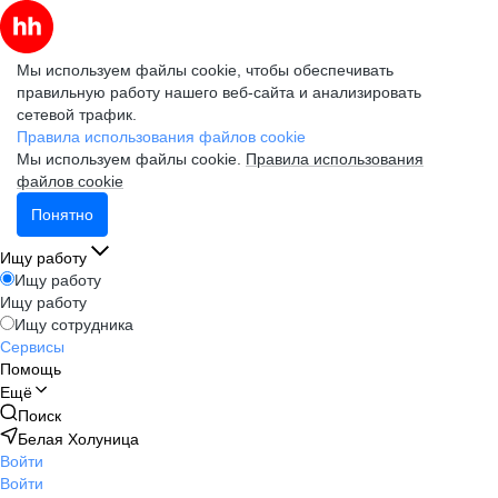
Мы используем файлы cookie, чтобы обеспечивать
правильную работу нашего веб-сайта и анализировать
сетевой трафик.
Правила использования файлов cookie
Мы используем файлы cookie.
Правила использования
файлов cookie
Понятно
Ищу работу
Ищу работу
Ищу работу
Ищу сотрудника
Сервисы
Помощь
Ещё
Поиск
Белая Холуница
Войти
Войти