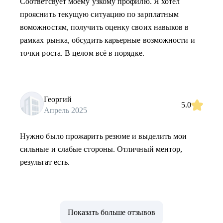
Соответсвует моему узкому профилю. Я хотел
прояснить текущую ситуацию по зарплатным
воможностям, получить оценку своих навыков в
рамках рынка, обсудить карьерные возможности и
точки роста. В целом всё в порядке.
Георгий
5.0
Апрель 2025
Нужно было прожарить резюме и выделить мои
сильные и слабые стороны. Отличный ментор,
результат есть.
Показать больше отзывов