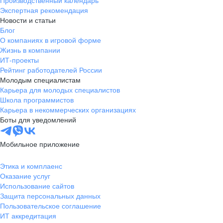
Производственный календарь
Экспертная рекомендация
Новости и статьи
Блог
О компаниях в игровой форме
Жизнь в компании
ИТ-проекты
Рейтинг работодателей России
Молодым специалистам
Карьера для молодых специалистов
Школа программистов
Карьера в некоммерческих организациях
Боты для уведомлений
Мобильное приложение
Этика и комплаенс
Оказание услуг
Использование сайтов
Защита персональных данных
Пользовательское соглашение
ИТ аккредитация