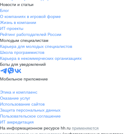
Новости и статьи
Блог
О компаниях в игровой форме
Жизнь в компании
ИТ-проекты
Рейтинг работодателей России
Молодым специалистам
Карьера для молодых специалистов
Школа программистов
Карьера в некоммерческих организациях
Боты для уведомлений
Мобильное приложение
Этика и комплаенс
Оказание услуг
Использование сайтов
Защита персональных данных
Пользовательское соглашение
ИТ аккредитация
На информационном ресурсе hh.ru
применяются