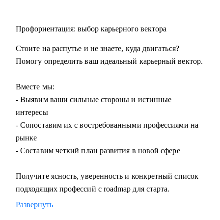
Профориентация: выбор карьерного вектора
Стоите на распутье и не знаете, куда двигаться?
Помогу определить ваш идеальный карьерный вектор.
Вместе мы:
- Выявим ваши сильные стороны и истинные
интересы
- Сопоставим их с востребованными профессиями на
рынке
- Составим четкий план развития в новой сфере
Получите ясность, уверенность и конкретный список
подходящих профессий с roadmap для старта.
Развернуть