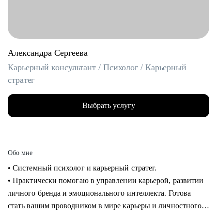
Александра Сергеева
Карьерный консультант / Психолог / Карьерный
стратег
Выбрать услугу
Обо мне
• Системный психолог и карьерный стратег.
• Практически помогаю в управлении карьерой, развитии
личного бренда и эмоционального интеллекта. Готова
стать вашим проводником в мире карьеры и личностного