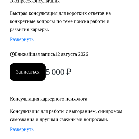
Экспресс-консультация
Быстрая консультация для коротких ответов на
конкретные вопросы по теме поиска работы и
развития карьеры.
Развернуть
Ближайшая запись
12 августа 2026
5 000
₽
Записаться
Консультация карьерного психолога
Консультация для работы с выгоранием, синдромом
самозванца и другими смежными вопросами.
Развернуть