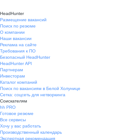
HeadHunter
Размещение вакансий
Поиск по резюме
О компании
Наши вакансии
Реклама на сайте
Требования к ПО
Безопасный HeadHunter
HeadHunter API
Партнерам
Инвесторам
Каталог компаний
Поиск по вакансиям в Белой Холунице
Сетка: соцсеть для нетворкинга
Соискателям
hh PRO
Готовое резюме
Все сервисы
Хочу у вас работать
Производственный календарь
Экспертная рекомендация