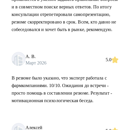
и в совместном поиске верных ответов. По итогу
консультации отрепетировали самопрезентацию,
резюме скорректировано в срок. Всем, кто давно не
собеседовался и хочет быть в рынке, рекомендую.
А. В.
5.0
Март 2026
В резюме было указано, что эксперт работала с
фармкомпаниями. 10/10. Ожидания до встречи -
просто помощь в составлении резюме. Результат -
мотивационная психологическая беседа.
Алексей