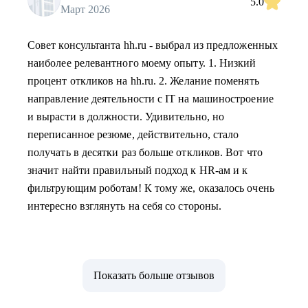
5.0
Март 2026
Совет консультанта hh.ru - выбрал из предложенных
наиболее релевантного моему опыту. 1. Низкий
процент откликов на hh.ru. 2. Желание поменять
направление деятельности с IT на машиностроение
и вырасти в должности. Удивительно, но
переписанное резюме, действительно, стало
получать в десятки раз больше откликов. Вот что
значит найти правильный подход к HR-ам и к
фильтрующим роботам! К тому же, оказалось очень
интересно взглянуть на себя со стороны.
Показать больше отзывов