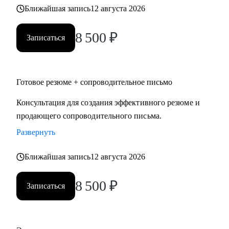
Ближайшая запись
12 августа 2026
8 500
₽
Записаться
Готовое резюме + сопроводительное письмо
Консультация для создания эффективного резюме и
продающего сопроводительного письма.
Развернуть
Ближайшая запись
12 августа 2026
8 500
₽
Записаться