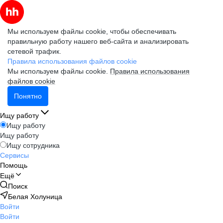
Мы используем файлы cookie, чтобы обеспечивать
правильную работу нашего веб-сайта и анализировать
сетевой трафик.
Правила использования файлов cookie
Мы используем файлы cookie.
Правила использования
файлов cookie
Понятно
Ищу работу
Ищу работу
Ищу работу
Ищу сотрудника
Сервисы
Помощь
Ещё
Поиск
Белая Холуница
Войти
Войти