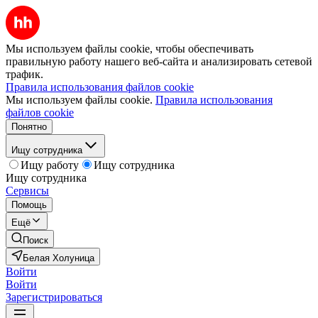
Мы используем файлы cookie, чтобы обеспечивать
правильную работу нашего веб-сайта и анализировать сетевой
трафик.
Правила использования файлов cookie
Мы используем файлы cookie.
Правила использования
файлов cookie
Понятно
Ищу сотрудника
Ищу работу
Ищу сотрудника
Ищу сотрудника
Сервисы
Помощь
Ещё
Поиск
Белая Холуница
Войти
Войти
Зарегистрироваться