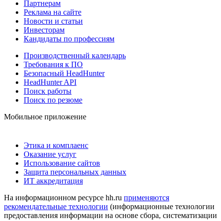
Партнерам
Реклама на сайте
Новости и статьи
Инвесторам
Кандидаты по профессиям
Производственный календарь
Требования к ПО
Безопасный HeadHunter
HeadHunter API
Поиск работы
Поиск по резюме
Мобильное приложение
Этика и комплаенс
Оказание услуг
Использование сайтов
Защита персональных данных
ИТ аккредитация
На информационном ресурсе hh.ru
применяются
рекомендательные технологии
(информационные технологии
предоставления информации на основе сбора, систематизации