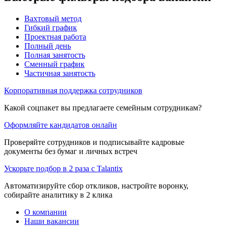
Вахтовый метод
Гибкий график
Проектная работа
Полный день
Полная занятость
Сменный график
Частичная занятость
Корпоративная поддержка сотрудников
Какой соцпакет вы предлагаете семейным сотрудникам?
Оформляйте кандидатов онлайн
Проверяйте сотрудников и подписывайте кадровые
документы без бумаг и личных встреч
Ускорьте подбор в 2 раза с Talantix
Автоматизируйте сбор откликов, настройте воронку,
собирайте аналитику в 2 клика
О компании
Наши вакансии