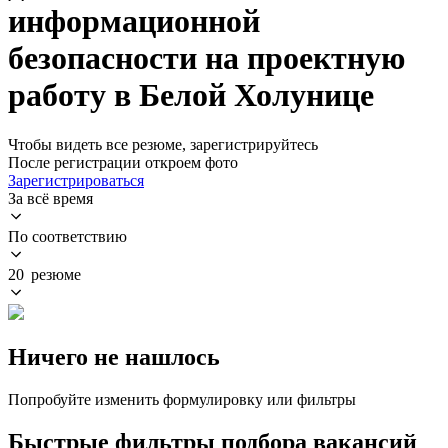
информационной
безопасности на проектную
работу в Белой Холунице
Чтобы видеть все резюме, зарегистрируйтесь
После регистрации откроем фото
Зарегистрироваться
За всё время
По соответствию
20 резюме
Ничего не нашлось
Попробуйте изменить формулировку или фильтры
Быстрые фильтры подбора вакансий