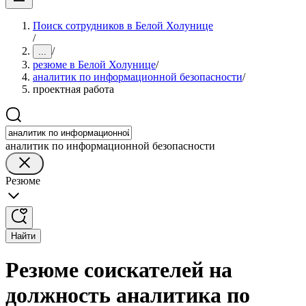
Поиск сотрудников в Белой Холунице
/
/
...
резюме в Белой Холунице
/
аналитик по информационной безопасности
/
проектная работа
аналитик по информационной безопасности
Резюме
Найти
Резюме соискателей на
должность аналитика по