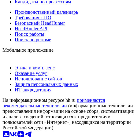
Кандидаты по профессиям
Производственный календарь
Требования к ПО
Безопасный HeadHunter
HeadHunter API
Поиск работы
Поиск по резюме
Мобильное приложение
Этика и комплаенс
Оказание услуг
Использование сайтов
Защита персональных данных
ИТ аккредитация
На информационном ресурсе hh.ru
применяются
рекомендательные технологии
(информационные технологии
предоставления информации на основе сбора, систематизации
и анализа сведений, относящихся к предпочтениям
пользователей сети «Интернет», находящихся на территории
Российской Федерации)