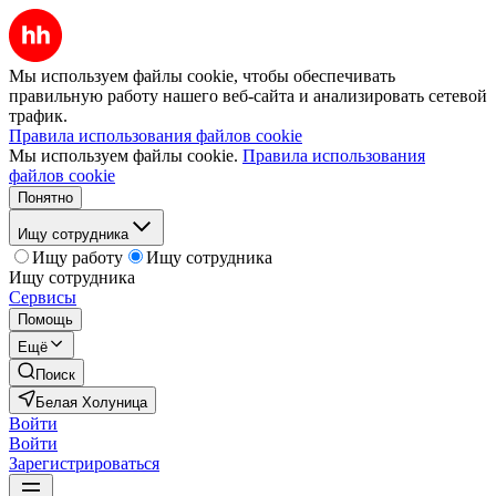
Мы используем файлы cookie, чтобы обеспечивать
правильную работу нашего веб-сайта и анализировать сетевой
трафик.
Правила использования файлов cookie
Мы используем файлы cookie.
Правила использования
файлов cookie
Понятно
Ищу сотрудника
Ищу работу
Ищу сотрудника
Ищу сотрудника
Сервисы
Помощь
Ещё
Поиск
Белая Холуница
Войти
Войти
Зарегистрироваться