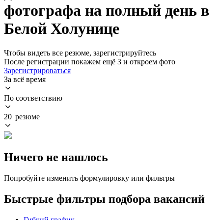
фотографа на полный день в
Белой Холунице
Чтобы видеть все резюме, зарегистрируйтесь
После регистрации покажем ещё 3 и откроем фото
Зарегистрироваться
За всё время
По соответствию
20 резюме
Ничего не нашлось
Попробуйте изменить формулировку или фильтры
Быстрые фильтры подбора вакансий
Гибкий график