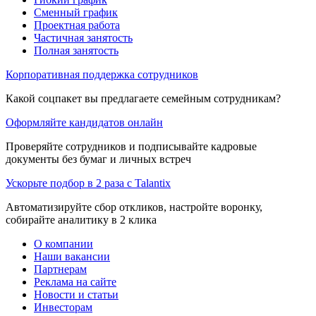
Сменный график
Проектная работа
Частичная занятость
Полная занятость
Корпоративная поддержка сотрудников
Какой соцпакет вы предлагаете семейным сотрудникам?
Оформляйте кандидатов онлайн
Проверяйте сотрудников и подписывайте кадровые
документы без бумаг и личных встреч
Ускорьте подбор в 2 раза с Talantix
Автоматизируйте сбор откликов, настройте воронку,
собирайте аналитику в 2 клика
О компании
Наши вакансии
Партнерам
Реклама на сайте
Новости и статьи
Инвесторам