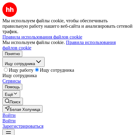
Мы используем файлы cookie, чтобы обеспечивать
правильную работу нашего веб-сайта и анализировать сетевой
трафик.
Правила использования файлов cookie
Мы используем файлы cookie.
Правила использования
файлов cookie
Понятно
Ищу сотрудника
Ищу работу
Ищу сотрудника
Ищу сотрудника
Сервисы
Помощь
Ещё
Поиск
Белая Холуница
Войти
Войти
Зарегистрироваться