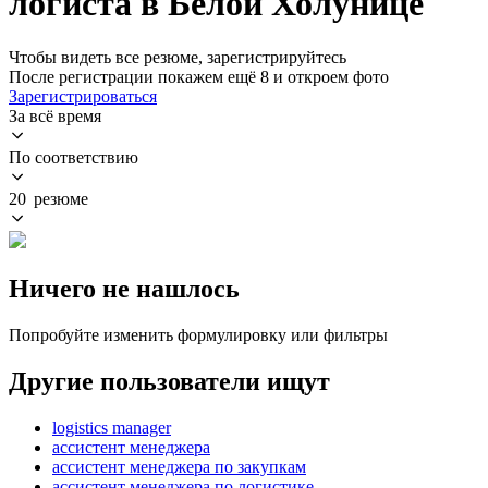
логиста в Белой Холунице
Чтобы видеть все резюме, зарегистрируйтесь
После регистрации покажем ещё 8 и откроем фото
Зарегистрироваться
За всё время
По соответствию
20 резюме
Ничего не нашлось
Попробуйте изменить формулировку или фильтры
Другие пользователи ищут
logistics manager
ассистент менеджера
ассистент менеджера по закупкам
ассистент менеджера по логистике