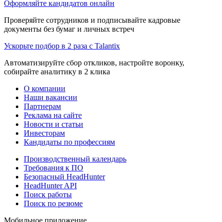
Оформляйте кандидатов онлайн
Проверяйте сотрудников и подписывайте кадровые
документы без бумаг и личных встреч
Ускорьте подбор в 2 раза с Talantix
Автоматизируйте сбор откликов, настройте воронку,
собирайте аналитику в 2 клика
О компании
Наши вакансии
Партнерам
Реклама на сайте
Новости и статьи
Инвесторам
Кандидаты по профессиям
Производственный календарь
Требования к ПО
Безопасный HeadHunter
HeadHunter API
Поиск работы
Поиск по резюме
Мобильное приложение