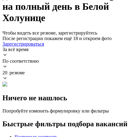
на полный день в Белой
Холунице
Чтобы видеть все резюме, зарегистрируйтесь
После регистрации покажем ещё 18 и откроем фото
Зарегистрироваться
За всё время
По соответствию
20 резюме
Ничего не нашлось
Попробуйте изменить формулировку или фильтры
Быстрые фильтры подбора вакансий
Частичная занятость