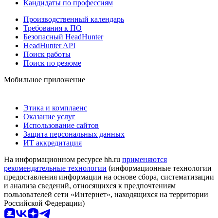
Кандидаты по профессиям
Производственный календарь
Требования к ПО
Безопасный HeadHunter
HeadHunter API
Поиск работы
Поиск по резюме
Мобильное приложение
Этика и комплаенс
Оказание услуг
Использование сайтов
Защита персональных данных
ИТ аккредитация
На информационном ресурсе hh.ru
применяются
рекомендательные технологии
(информационные технологии
предоставления информации на основе сбора, систематизации
и анализа сведений, относящихся к предпочтениям
пользователей сети «Интернет», находящихся на территории
Российской Федерации)