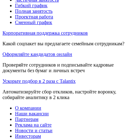
Гибкий график
Полная занятость
Проектная работа
Сменный график
Корпоративная поддержка сотрудников
Какой соцпакет вы предлагаете семейным сотрудникам?
Оформляйте кандидатов онлайн
Проверяйте сотрудников и подписывайте кадровые
документы без бумаг и личных встреч
Ускорьте подбор в 2 раза с Talantix
Автоматизируйте сбор откликов, настройте воронку,
собирайте аналитику в 2 клика
О компании
Наши вакансии
Партнерам
Реклама на сайте
Новости и статьи
Инвесторам