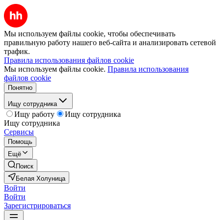
Мы используем файлы cookie, чтобы обеспечивать
правильную работу нашего веб-сайта и анализировать сетевой
трафик.
Правила использования файлов cookie
Мы используем файлы cookie.
Правила использования
файлов cookie
Понятно
Ищу сотрудника
Ищу работу
Ищу сотрудника
Ищу сотрудника
Сервисы
Помощь
Ещё
Поиск
Белая Холуница
Войти
Войти
Зарегистрироваться