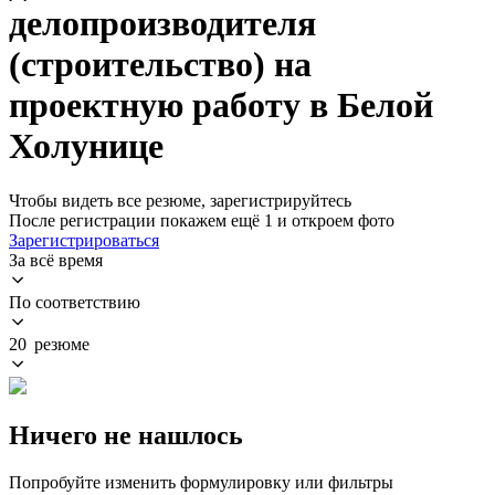
делопроизводителя
(строительство) на
проектную работу в Белой
Холунице
Чтобы видеть все резюме, зарегистрируйтесь
После регистрации покажем ещё 1 и откроем фото
Зарегистрироваться
За всё время
По соответствию
20 резюме
Ничего не нашлось
Попробуйте изменить формулировку или фильтры