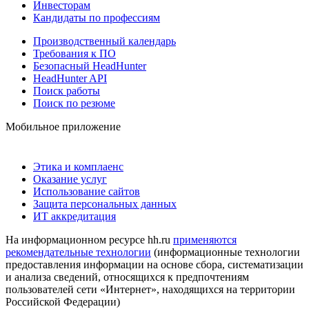
Инвесторам
Кандидаты по профессиям
Производственный календарь
Требования к ПО
Безопасный HeadHunter
HeadHunter API
Поиск работы
Поиск по резюме
Мобильное приложение
Этика и комплаенс
Оказание услуг
Использование сайтов
Защита персональных данных
ИТ аккредитация
На информационном ресурсе hh.ru
применяются
рекомендательные технологии
(информационные технологии
предоставления информации на основе сбора, систематизации
и анализа сведений, относящихся к предпочтениям
пользователей сети «Интернет», находящихся на территории
Российской Федерации)