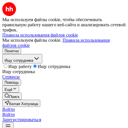
Мы используем файлы cookie, чтобы обеспечивать
правильную работу нашего веб-сайта и анализировать сетевой
трафик.
Правила использования файлов cookie
Мы используем файлы cookie.
Правила использования
файлов cookie
Понятно
Ищу сотрудника
Ищу работу
Ищу сотрудника
Ищу сотрудника
Сервисы
Помощь
Ещё
Поиск
Белая Холуница
Войти
Войти
Зарегистрироваться