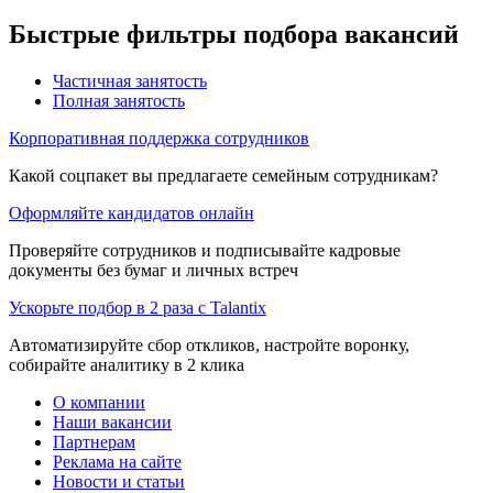
Быстрые фильтры подбора вакансий
Частичная занятость
Полная занятость
Корпоративная поддержка сотрудников
Какой соцпакет вы предлагаете семейным сотрудникам?
Оформляйте кандидатов онлайн
Проверяйте сотрудников и подписывайте кадровые
документы без бумаг и личных встреч
Ускорьте подбор в 2 раза с Talantix
Автоматизируйте сбор откликов, настройте воронку,
собирайте аналитику в 2 клика
О компании
Наши вакансии
Партнерам
Реклама на сайте
Новости и статьи