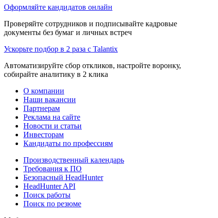
Оформляйте кандидатов онлайн
Проверяйте сотрудников и подписывайте кадровые
документы без бумаг и личных встреч
Ускорьте подбор в 2 раза с Talantix
Автоматизируйте сбор откликов, настройте воронку,
собирайте аналитику в 2 клика
О компании
Наши вакансии
Партнерам
Реклама на сайте
Новости и статьи
Инвесторам
Кандидаты по профессиям
Производственный календарь
Требования к ПО
Безопасный HeadHunter
HeadHunter API
Поиск работы
Поиск по резюме