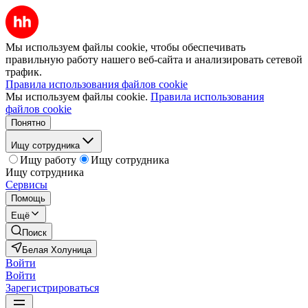
Мы используем файлы cookie, чтобы обеспечивать
правильную работу нашего веб-сайта и анализировать сетевой
трафик.
Правила использования файлов cookie
Мы используем файлы cookie.
Правила использования
файлов cookie
Понятно
Ищу сотрудника
Ищу работу
Ищу сотрудника
Ищу сотрудника
Сервисы
Помощь
Ещё
Поиск
Белая Холуница
Войти
Войти
Зарегистрироваться