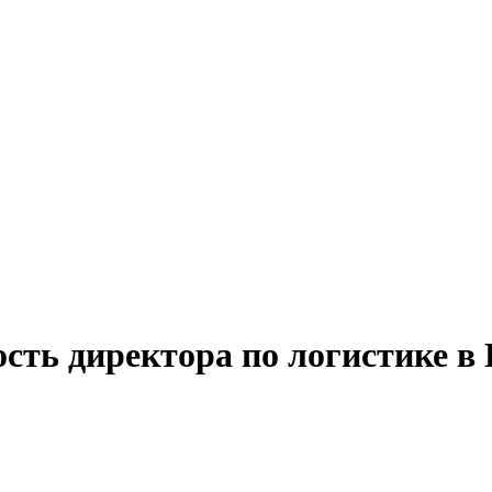
ость директора по логистике в