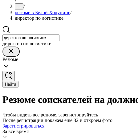
/
/
...
резюме в Белой Холунице
/
директор по логистике
директор по логистике
Резюме
Найти
Резюме соискателей на должн
Чтобы видеть все резюме, зарегистрируйтесь
После регистрации покажем ещё 32 и откроем фото
Зарегистрироваться
За всё время