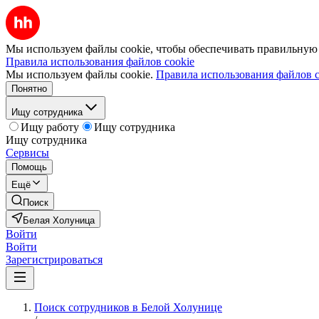
Мы используем файлы cookie, чтобы обеспечивать правильную р
Правила использования файлов cookie
Мы используем файлы cookie.
Правила использования файлов c
Понятно
Ищу сотрудника
Ищу работу
Ищу сотрудника
Ищу сотрудника
Сервисы
Помощь
Ещё
Поиск
Белая Холуница
Войти
Войти
Зарегистрироваться
Поиск сотрудников в Белой Холунице