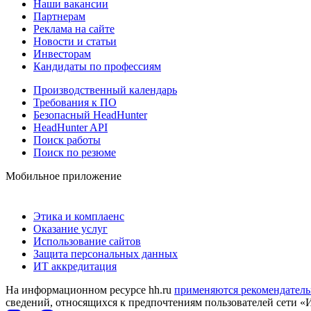
Наши вакансии
Партнерам
Реклама на сайте
Новости и статьи
Инвесторам
Кандидаты по профессиям
Производственный календарь
Требования к ПО
Безопасный HeadHunter
HeadHunter API
Поиск работы
Поиск по резюме
Мобильное приложение
Этика и комплаенс
Оказание услуг
Использование сайтов
Защита персональных данных
ИТ аккредитация
На информационном ресурсе hh.ru
применяются рекомендатель
сведений, относящихся к предпочтениям пользователей сети «