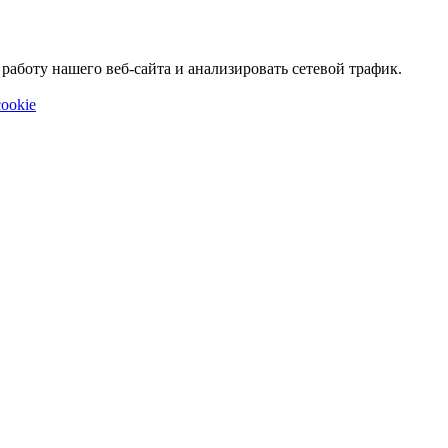
аботу нашего веб-сайта и анализировать сетевой трафик.
ookie