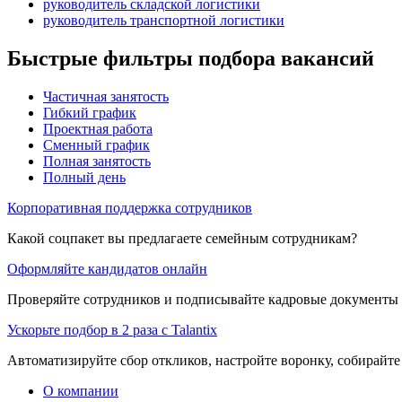
руководитель складской логистики
руководитель транспортной логистики
Быстрые фильтры подбора вакансий
Частичная занятость
Гибкий график
Проектная работа
Сменный график
Полная занятость
Полный день
Корпоративная поддержка сотрудников
Какой соцпакет вы предлагаете семейным сотрудникам?
Оформляйте кандидатов онлайн
Проверяйте сотрудников и подписывайте кадровые документы 
Ускорьте подбор в 2 раза с Talantix
Автоматизируйте сбор откликов, настройте воронку, собирайте
О компании