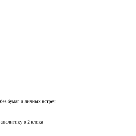
без бумаг и личных встреч
 аналитику в 2 клика