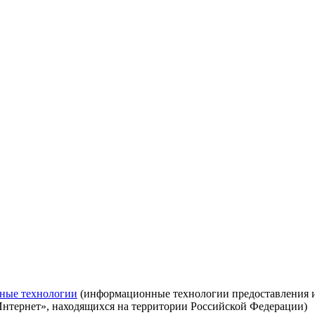
ные технологии
(информационные технологии предоставления ин
Интернет», находящихся на территории Российской Федерации)