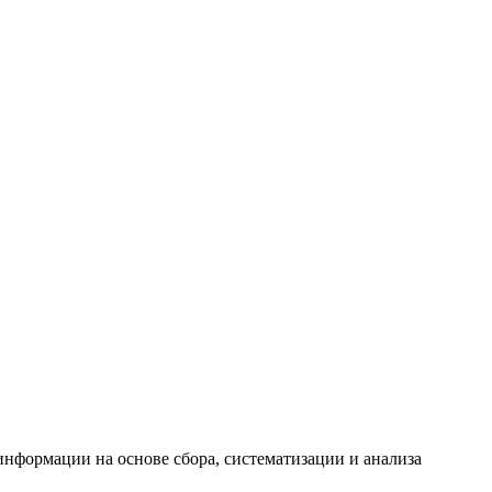
формации на основе сбора, систематизации и анализа