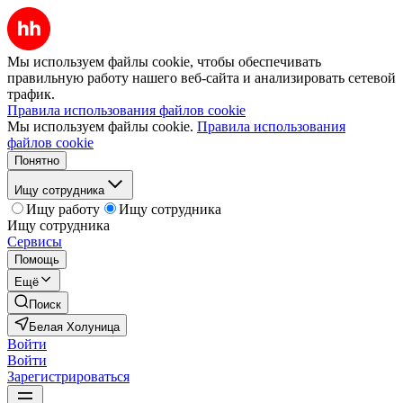
Мы используем файлы cookie, чтобы обеспечивать
правильную работу нашего веб-сайта и анализировать сетевой
трафик.
Правила использования файлов cookie
Мы используем файлы cookie.
Правила использования
файлов cookie
Понятно
Ищу сотрудника
Ищу работу
Ищу сотрудника
Ищу сотрудника
Сервисы
Помощь
Ещё
Поиск
Белая Холуница
Войти
Войти
Зарегистрироваться