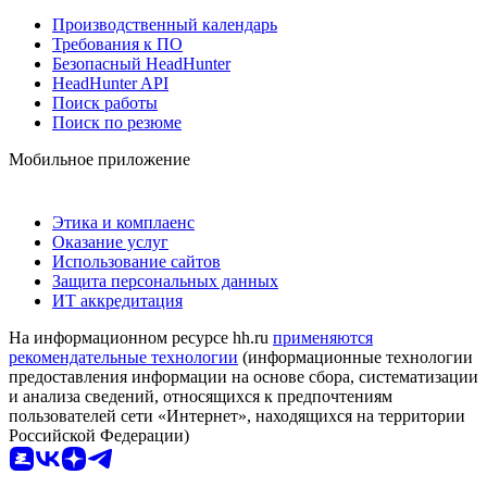
Производственный календарь
Требования к ПО
Безопасный HeadHunter
HeadHunter API
Поиск работы
Поиск по резюме
Мобильное приложение
Этика и комплаенс
Оказание услуг
Использование сайтов
Защита персональных данных
ИТ аккредитация
На информационном ресурсе hh.ru
применяются
рекомендательные технологии
(информационные технологии
предоставления информации на основе сбора, систематизации
и анализа сведений, относящихся к предпочтениям
пользователей сети «Интернет», находящихся на территории
Российской Федерации)