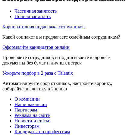
Частичная занятость
Полная занятость
Корпоративная поддержка сотрудников
Какой соцпакет вы предлагаете семейным сотрудникам?
Оформляйте кандидатов онлайн
Проверяйте сотрудников и подписывайте кадровые
документы без бумаг и личных встреч
Ускорьте подбор в 2 раза с Talantix
Автоматизируйте сбор откликов, настройте воронку,
собирайте аналитику в 2 клика
О компании
Наши вакансии
Партнерам
Реклама на сайте
Новости и статьи
Инвесторам
Кандидаты по профессиям