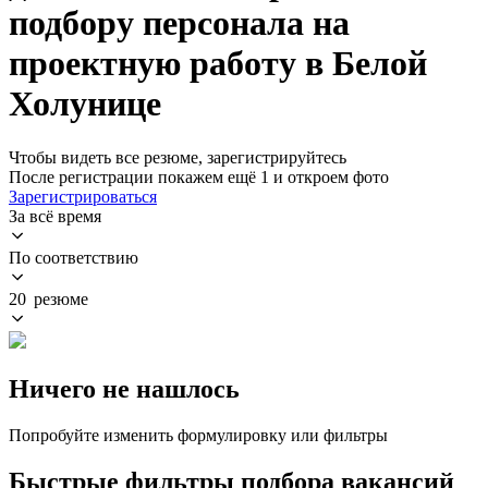
подбору персонала на
проектную работу в Белой
Холунице
Чтобы видеть все резюме, зарегистрируйтесь
После регистрации покажем ещё 1 и откроем фото
Зарегистрироваться
За всё время
По соответствию
20 резюме
Ничего не нашлось
Попробуйте изменить формулировку или фильтры
Быстрые фильтры подбора вакансий