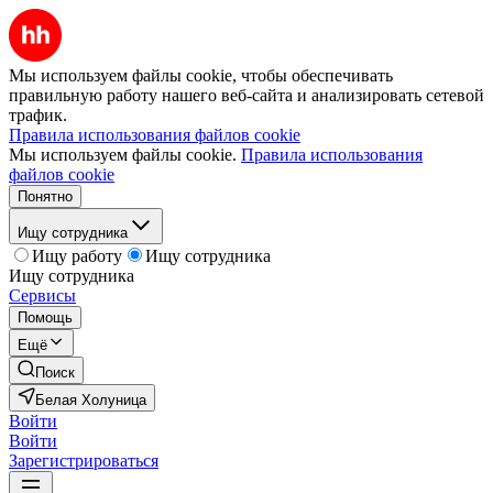
Мы используем файлы cookie, чтобы обеспечивать
правильную работу нашего веб-сайта и анализировать сетевой
трафик.
Правила использования файлов cookie
Мы используем файлы cookie.
Правила использования
файлов cookie
Понятно
Ищу сотрудника
Ищу работу
Ищу сотрудника
Ищу сотрудника
Сервисы
Помощь
Ещё
Поиск
Белая Холуница
Войти
Войти
Зарегистрироваться