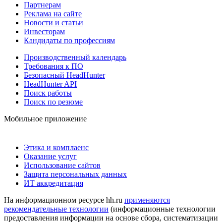
Партнерам
Реклама на сайте
Новости и статьи
Инвесторам
Кандидаты по профессиям
Производственный календарь
Требования к ПО
Безопасный HeadHunter
HeadHunter API
Поиск работы
Поиск по резюме
Мобильное приложение
Этика и комплаенс
Оказание услуг
Использование сайтов
Защита персональных данных
ИТ аккредитация
На информационном ресурсе hh.ru
применяются
рекомендательные технологии
(информационные технологии
предоставления информации на основе сбора, систематизации