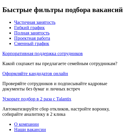
Быстрые фильтры подбора вакансий
Частичная занятость
Гибкий график
Полная занятость
Проектная работа
Сменный график
Корпоративная поддержка сотрудников
Какой соцпакет вы предлагаете семейным сотрудникам?
Оформляйте кандидатов онлайн
Проверяйте сотрудников и подписывайте кадровые
документы без бумаг и личных встреч
Ускорьте подбор в 2 раза с Talantix
Автоматизируйте сбор откликов, настройте воронку,
собирайте аналитику в 2 клика
О компании
Наши вакансии