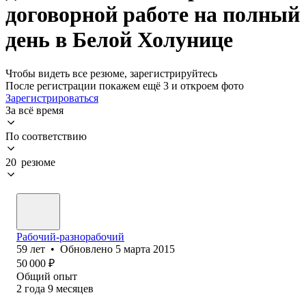
договорной работе на полный
день в Белой Холунице
Чтобы видеть все резюме, зарегистрируйтесь
После регистрации покажем ещё 3 и откроем фото
Зарегистрироваться
За всё время
По соответствию
20 резюме
Рабочий-разнорабочий
59
лет
•
Обновлено
5 марта 2015
50 000
₽
Общий опыт
2
года
9
месяцев