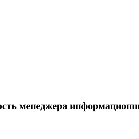
ость менеджера информационн