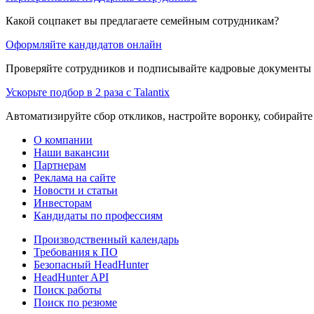
Какой соцпакет вы предлагаете семейным сотрудникам?
Оформляйте кандидатов онлайн
Проверяйте сотрудников и подписывайте кадровые документы 
Ускорьте подбор в 2 раза с Talantix
Автоматизируйте сбор откликов, настройте воронку, собирайте
О компании
Наши вакансии
Партнерам
Реклама на сайте
Новости и статьи
Инвесторам
Кандидаты по профессиям
Производственный календарь
Требования к ПО
Безопасный HeadHunter
HeadHunter API
Поиск работы
Поиск по резюме