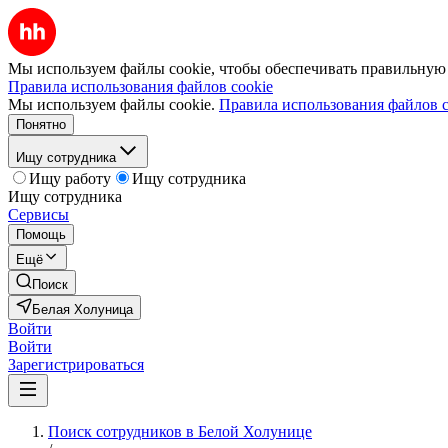
Мы используем файлы cookie, чтобы обеспечивать правильную р
Правила использования файлов cookie
Мы используем файлы cookie.
Правила использования файлов c
Понятно
Ищу сотрудника
Ищу работу
Ищу сотрудника
Ищу сотрудника
Сервисы
Помощь
Ещё
Поиск
Белая Холуница
Войти
Войти
Зарегистрироваться
Поиск сотрудников в Белой Холунице