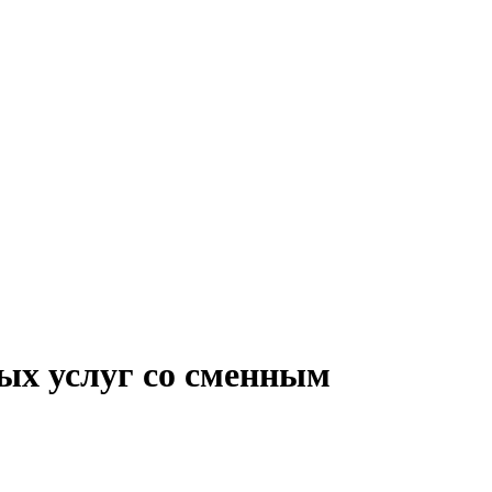
ых услуг со сменным