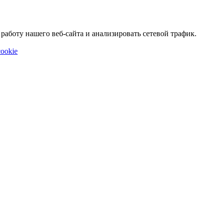
аботу нашего веб-сайта и анализировать сетевой трафик.
ookie