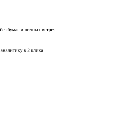
без бумаг и личных встреч
 аналитику в 2 клика