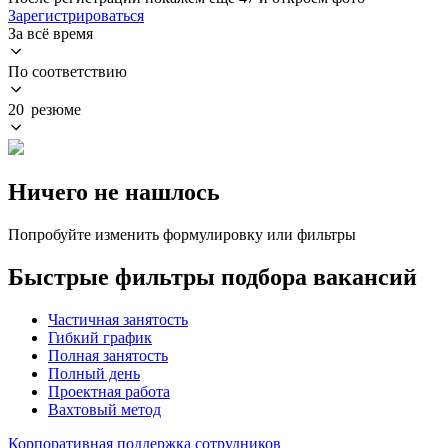
Зарегистрироваться
За всё время
По соответствию
20 резюме
Ничего не нашлось
Попробуйте изменить формулировку или фильтры
Быстрые фильтры подбора вакансий
Частичная занятость
Гибкий график
Полная занятость
Полный день
Проектная работа
Вахтовый метод
Корпоративная поддержка сотрудников