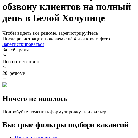
обзвону клиентов на полный
день в Белой Холунице
Чтобы видеть все резюме, зарегистрируйтесь
После регистрации покажем ещё 4 и откроем фото
Зарегистрироваться
За всё время
По соответствию
20 резюме
Ничего не нашлось
Попробуйте изменить формулировку или фильтры
Быстрые фильтры подбора вакансий
Частичная занятость