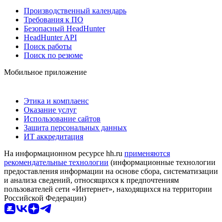
Производственный календарь
Требования к ПО
Безопасный HeadHunter
HeadHunter API
Поиск работы
Поиск по резюме
Мобильное приложение
Этика и комплаенс
Оказание услуг
Использование сайтов
Защита персональных данных
ИТ аккредитация
На информационном ресурсе hh.ru
применяются
рекомендательные технологии
(информационные технологии
предоставления информации на основе сбора, систематизации
и анализа сведений, относящихся к предпочтениям
пользователей сети «Интернет», находящихся на территории
Российской Федерации)