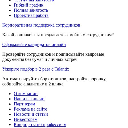
Гибкий график
Полная занятость
Проектная работа
Корпоративная поддержка сотрудников
Какой соцпакет вы предлагаете семейным сотрудникам?
Оформляйте кандидатов онлайн
Проверяйте сотрудников и подписывайте кадровые
документы без бумаг и личных встреч
Ускорьте подбор в 2 раза с Talantix
Автоматизируйте сбор откликов, настройте воронку,
собирайте аналитику в 2 клика
О компании
Наши вакансии
Партнерам
Реклама на сайте
Новости и статьи
Инвесторам
Кандидаты по профессиям