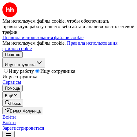
Мы используем файлы cookie, чтобы обеспечивать
правильную работу нашего веб-сайта и анализировать сетевой
трафик.
Правила использования файлов cookie
Мы используем файлы cookie.
Правила использования
файлов cookie
Понятно
Ищу сотрудника
Ищу работу
Ищу сотрудника
Ищу сотрудника
Сервисы
Помощь
Ещё
Поиск
Белая Холуница
Войти
Войти
Зарегистрироваться