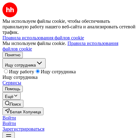
Мы используем файлы cookie, чтобы обеспечивать
правильную работу нашего веб-сайта и анализировать сетевой
трафик.
Правила использования файлов cookie
Мы используем файлы cookie.
Правила использования
файлов cookie
Понятно
Ищу сотрудника
Ищу работу
Ищу сотрудника
Ищу сотрудника
Сервисы
Помощь
Ещё
Поиск
Белая Холуница
Войти
Войти
Зарегистрироваться