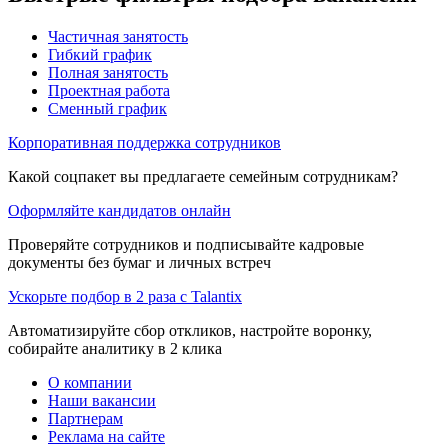
Частичная занятость
Гибкий график
Полная занятость
Проектная работа
Сменный график
Корпоративная поддержка сотрудников
Какой соцпакет вы предлагаете семейным сотрудникам?
Оформляйте кандидатов онлайн
Проверяйте сотрудников и подписывайте кадровые
документы без бумаг и личных встреч
Ускорьте подбор в 2 раза с Talantix
Автоматизируйте сбор откликов, настройте воронку,
собирайте аналитику в 2 клика
О компании
Наши вакансии
Партнерам
Реклама на сайте