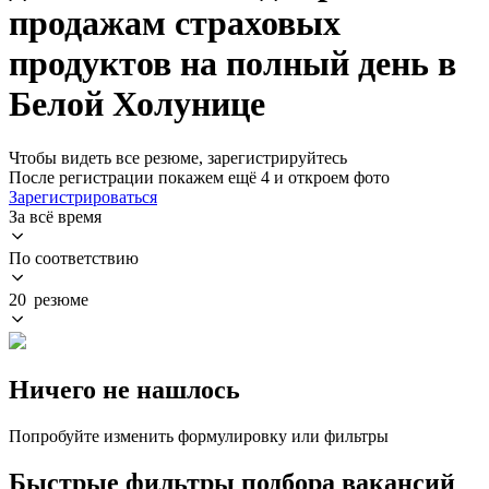
продажам страховых
продуктов на полный день в
Белой Холунице
Чтобы видеть все резюме, зарегистрируйтесь
После регистрации покажем ещё 4 и откроем фото
Зарегистрироваться
За всё время
По соответствию
20 резюме
Ничего не нашлось
Попробуйте изменить формулировку или фильтры
Быстрые фильтры подбора вакансий