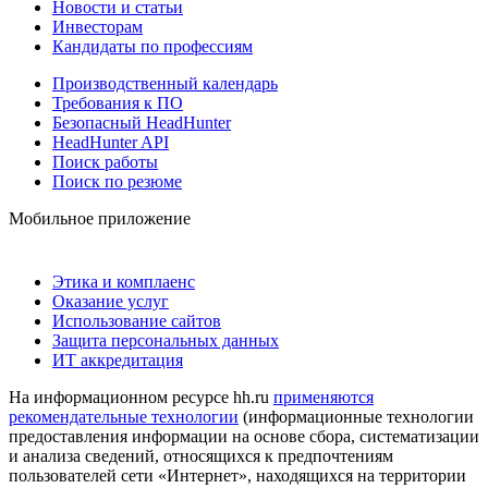
Новости и статьи
Инвесторам
Кандидаты по профессиям
Производственный календарь
Требования к ПО
Безопасный HeadHunter
HeadHunter API
Поиск работы
Поиск по резюме
Мобильное приложение
Этика и комплаенс
Оказание услуг
Использование сайтов
Защита персональных данных
ИТ аккредитация
На информационном ресурсе hh.ru
применяются
рекомендательные технологии
(информационные технологии
предоставления информации на основе сбора, систематизации
и анализа сведений, относящихся к предпочтениям
пользователей сети «Интернет», находящихся на территории