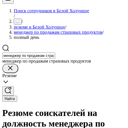
Поиск сотрудников в Белой Холунице
/
/
...
резюме в Белой Холунице
/
менеджер по продажам страховых продуктов
/
полный день
менеджер по продажам страховых продуктов
Резюме
Найти
Резюме соискателей на
должность менеджера по