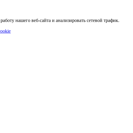
аботу нашего веб-сайта и анализировать сетевой трафик.
ookie