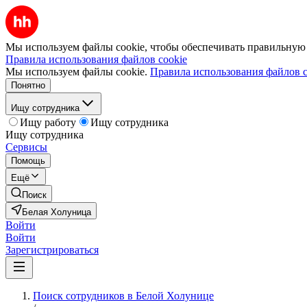
Мы используем файлы cookie, чтобы обеспечивать правильную р
Правила использования файлов cookie
Мы используем файлы cookie.
Правила использования файлов c
Понятно
Ищу сотрудника
Ищу работу
Ищу сотрудника
Ищу сотрудника
Сервисы
Помощь
Ещё
Поиск
Белая Холуница
Войти
Войти
Зарегистрироваться
Поиск сотрудников в Белой Холунице