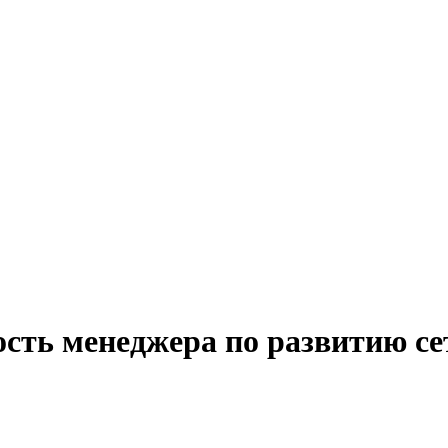
ость менеджера по развитию се