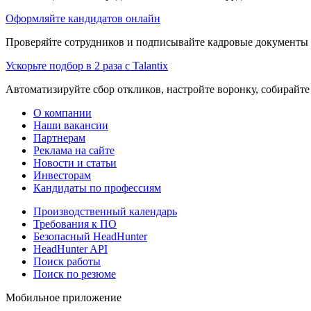
Оформляйте кандидатов онлайн
Проверяйте сотрудников и подписывайте кадровые документы 
Ускорьте подбор в 2 раза с Talantix
Автоматизируйте сбор откликов, настройте воронку, собирайте
О компании
Наши вакансии
Партнерам
Реклама на сайте
Новости и статьи
Инвесторам
Кандидаты по профессиям
Производственный календарь
Требования к ПО
Безопасный HeadHunter
HeadHunter API
Поиск работы
Поиск по резюме
Мобильное приложение