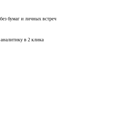
без бумаг и личных встреч
 аналитику в 2 клика