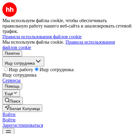
Мы используем файлы cookie, чтобы обеспечивать
правильную работу нашего веб-сайта и анализировать сетевой
трафик.
Правила использования файлов cookie
Мы используем файлы cookie.
Правила использования
файлов cookie
Понятно
Ищу сотрудника
Ищу работу
Ищу сотрудника
Ищу сотрудника
Сервисы
Помощь
Ещё
Поиск
Белая Холуница
Войти
Войти
Зарегистрироваться