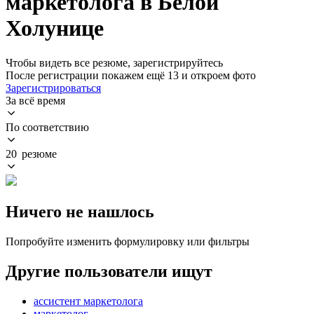
маркетолога в Белой
Холунице
Чтобы видеть все резюме, зарегистрируйтесь
После регистрации покажем ещё 13 и откроем фото
Зарегистрироваться
За всё время
По соответствию
20 резюме
Ничего не нашлось
Попробуйте изменить формулировку или фильтры
Другие пользователи ищут
ассистент маркетолога
маркетолог