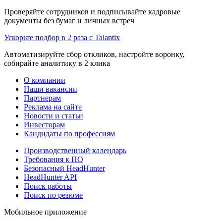
Проверяйте сотрудников и подписывайте кадровые
документы без бумаг и личных встреч
Ускорьте подбор в 2 раза с Talantix
Автоматизируйте сбор откликов, настройте воронку,
собирайте аналитику в 2 клика
О компании
Наши вакансии
Партнерам
Реклама на сайте
Новости и статьи
Инвесторам
Кандидаты по профессиям
Производственный календарь
Требования к ПО
Безопасный HeadHunter
HeadHunter API
Поиск работы
Поиск по резюме
Мобильное приложение