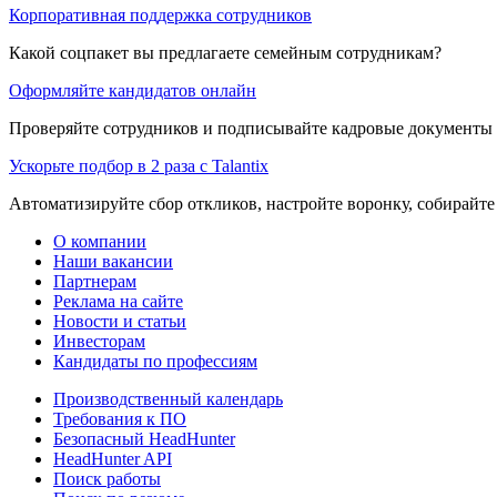
Корпоративная поддержка сотрудников
Какой соцпакет вы предлагаете семейным сотрудникам?
Оформляйте кандидатов онлайн
Проверяйте сотрудников и подписывайте кадровые документы 
Ускорьте подбор в 2 раза с Talantix
Автоматизируйте сбор откликов, настройте воронку, собирайте
О компании
Наши вакансии
Партнерам
Реклама на сайте
Новости и статьи
Инвесторам
Кандидаты по профессиям
Производственный календарь
Требования к ПО
Безопасный HeadHunter
HeadHunter API
Поиск работы