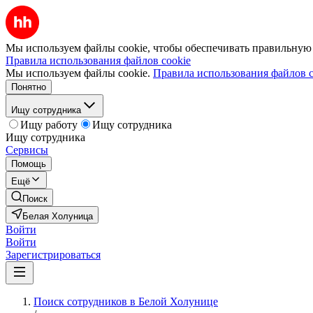
Мы используем файлы cookie, чтобы обеспечивать правильную р
Правила использования файлов cookie
Мы используем файлы cookie.
Правила использования файлов c
Понятно
Ищу сотрудника
Ищу работу
Ищу сотрудника
Ищу сотрудника
Сервисы
Помощь
Ещё
Поиск
Белая Холуница
Войти
Войти
Зарегистрироваться
Поиск сотрудников в Белой Холунице