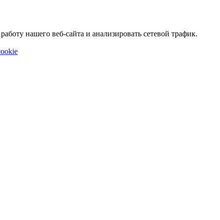
аботу нашего веб-сайта и анализировать сетевой трафик.
ookie