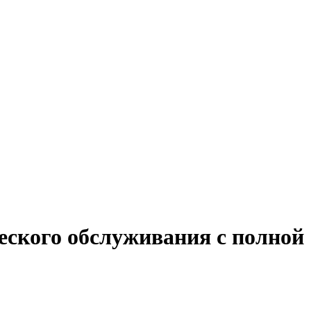
еского обслуживания с полной