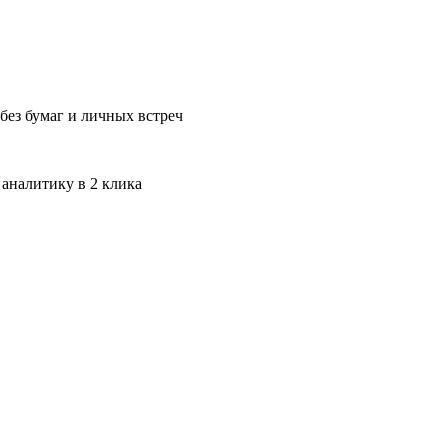
без бумаг и личных встреч
 аналитику в 2 клика