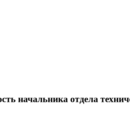
ость начальника отдела технич