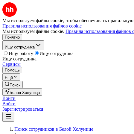
Мы используем файлы cookie, чтобы обеспечивать правильную р
Правила использования файлов cookie
Мы используем файлы cookie.
Правила использования файлов c
Понятно
Ищу сотрудника
Ищу работу
Ищу сотрудника
Ищу сотрудника
Сервисы
Помощь
Ещё
Поиск
Белая Холуница
Войти
Войти
Зарегистрироваться
Поиск сотрудников в Белой Холунице