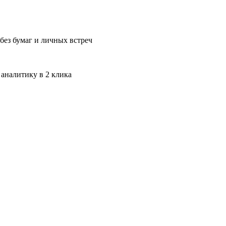
без бумаг и личных встреч
 аналитику в 2 клика