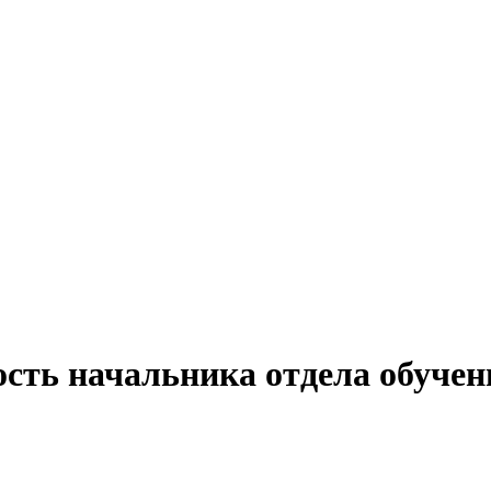
сть начальника отдела обучен