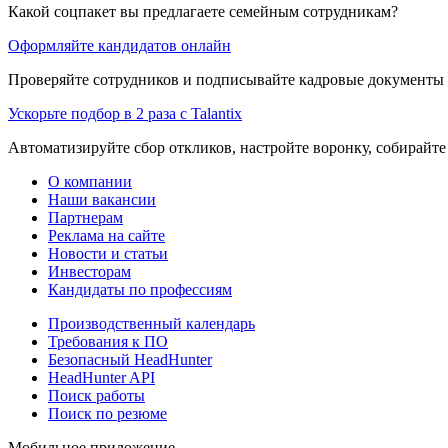
Какой соцпакет вы предлагаете семейным сотрудникам?
Оформляйте кандидатов онлайн
Проверяйте сотрудников и подписывайте кадровые документы 
Ускорьте подбор в 2 раза с Talantix
Автоматизируйте сбор откликов, настройте воронку, собирайте
О компании
Наши вакансии
Партнерам
Реклама на сайте
Новости и статьи
Инвесторам
Кандидаты по профессиям
Производственный календарь
Требования к ПО
Безопасный HeadHunter
HeadHunter API
Поиск работы
Поиск по резюме
Мобильное приложение