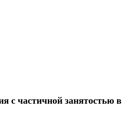
ия с частичной занятостью в