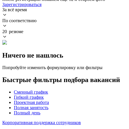
Зарегистрироваться
За всё время
По соответствию
20 резюме
Ничего не нашлось
Попробуйте изменить формулировку или фильтры
Быстрые фильтры подбора вакансий
Сменный график
Гибкий график
Проектная работа
Полная занятость
Полный день
Корпоративная поддержка сотрудников