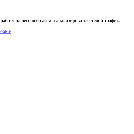
аботу нашего веб-сайта и анализировать сетевой трафик.
ookie