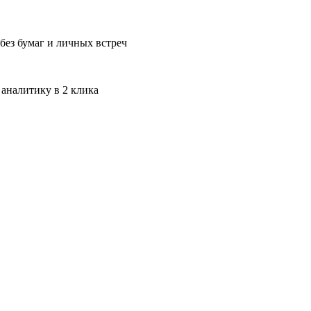
без бумаг и личных встреч
 аналитику в 2 клика