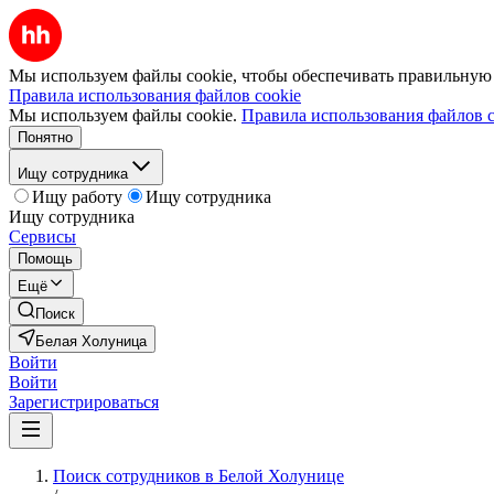
Мы используем файлы cookie, чтобы обеспечивать правильную р
Правила использования файлов cookie
Мы используем файлы cookie.
Правила использования файлов c
Понятно
Ищу сотрудника
Ищу работу
Ищу сотрудника
Ищу сотрудника
Сервисы
Помощь
Ещё
Поиск
Белая Холуница
Войти
Войти
Зарегистрироваться
Поиск сотрудников в Белой Холунице