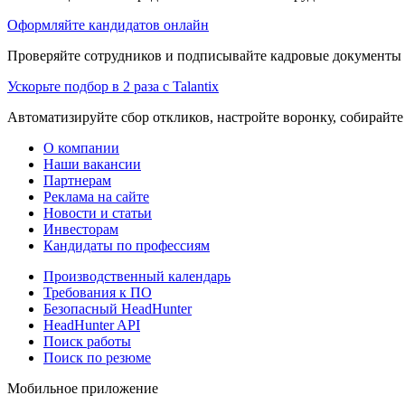
Оформляйте кандидатов онлайн
Проверяйте сотрудников и подписывайте кадровые документы 
Ускорьте подбор в 2 раза с Talantix
Автоматизируйте сбор откликов, настройте воронку, собирайте
О компании
Наши вакансии
Партнерам
Реклама на сайте
Новости и статьи
Инвесторам
Кандидаты по профессиям
Производственный календарь
Требования к ПО
Безопасный HeadHunter
HeadHunter API
Поиск работы
Поиск по резюме
Мобильное приложение