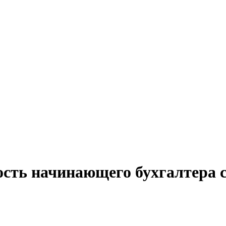
ость начинающего бухгалтера 