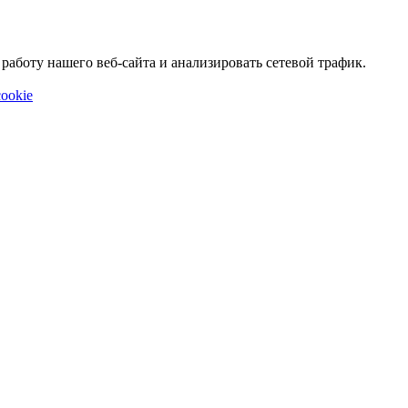
аботу нашего веб-сайта и анализировать сетевой трафик.
ookie