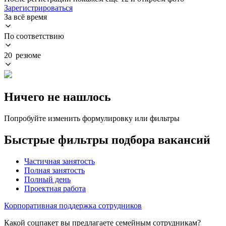
Зарегистрироваться
За всё время
По соответствию
20 резюме
Ничего не нашлось
Попробуйте изменить формулировку или фильтры
Быстрые фильтры подбора вакансий
Частичная занятость
Полная занятость
Полный день
Проектная работа
Корпоративная поддержка сотрудников
Какой соцпакет вы предлагаете семейным сотрудникам?