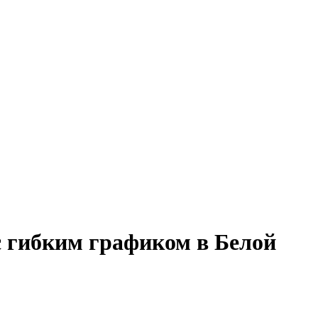
с гибким графиком в Белой