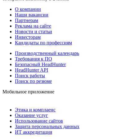
О компании
Наши вакансии
Партнерам
Реклама на сайте
Новости и статьи
Инвесторам
Кандидаты по профессиям
Производственный календарь
Требования к ПО
Безопасный HeadHunter
HeadHunter API
Поиск работы
Поиск по резюме
Мобильное приложение
Этика и комплаенс
Оказание услуг
Использование сайтов
Защита персональных данных
ИТ аккредитация