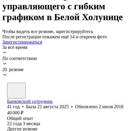
управляющего с гибким
графиком в Белой Холунице
Чтобы видеть все резюме, зарегистрируйтесь
После регистрации покажем ещё 14 и откроем фото
Зарегистрироваться
За всё время
По соответствию
20 резюме
Банковский сотрудник
41
год
•
Была
21 августа 2025
•
Обновлено
2 июля 2018
40 000
₽
Общий опыт
22
года
3
месяца
Другие резюме