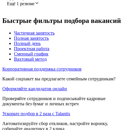
Ещё 1 резюме
Быстрые фильтры подбора вакансий
Частичная занятость
Полная занятость
Полный день
Проектная работа
Сменный график
Вахтовый метод
Корпоративная поддержка сотрудников
Какой соцпакет вы предлагаете семейным сотрудникам?
Оформляйте кандидатов онлайн
Проверяйте сотрудников и подписывайте кадровые
документы без бумаг и личных встреч
Ускорьте подбор в 2 раза с Talantix
Автоматизируйте сбор откликов, настройте воронку,
собирайте аналитику в 2 клика