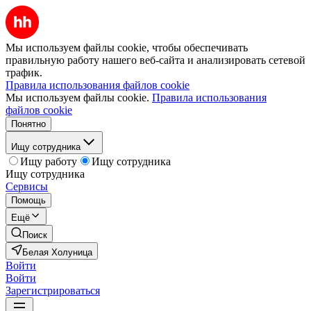
Мы используем файлы cookie, чтобы обеспечивать
правильную работу нашего веб-сайта и анализировать сетевой
трафик.
Правила использования файлов cookie
Мы используем файлы cookie.
Правила использования
файлов cookie
Понятно
Ищу сотрудника
Ищу работу
Ищу сотрудника
Ищу сотрудника
Сервисы
Помощь
Ещё
Поиск
Белая Холуница
Войти
Войти
Зарегистрироваться