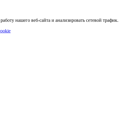
аботу нашего веб-сайта и анализировать сетевой трафик.
ookie