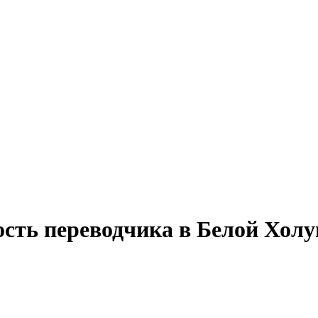
ость переводчика в Белой Хол