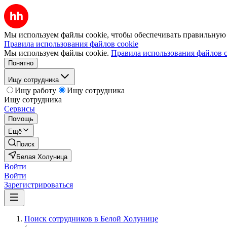
Мы используем файлы cookie, чтобы обеспечивать правильную р
Правила использования файлов cookie
Мы используем файлы cookie.
Правила использования файлов c
Понятно
Ищу сотрудника
Ищу работу
Ищу сотрудника
Ищу сотрудника
Сервисы
Помощь
Ещё
Поиск
Белая Холуница
Войти
Войти
Зарегистрироваться
Поиск сотрудников в Белой Холунице