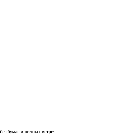
без бумаг и личных встреч