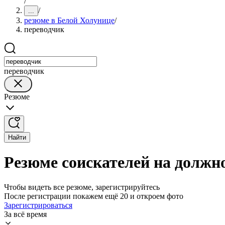
/
/
...
резюме в Белой Холунице
/
переводчик
переводчик
Резюме
Найти
Резюме соискателей на должн
Чтобы видеть все резюме, зарегистрируйтесь
После регистрации покажем ещё 20 и откроем фото
Зарегистрироваться
За всё время