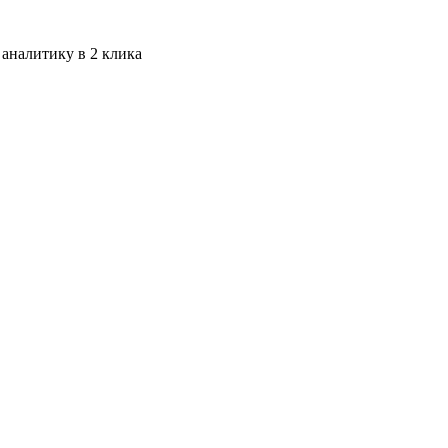
 аналитику в 2 клика