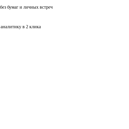
без бумаг и личных встреч
 аналитику в 2 клика