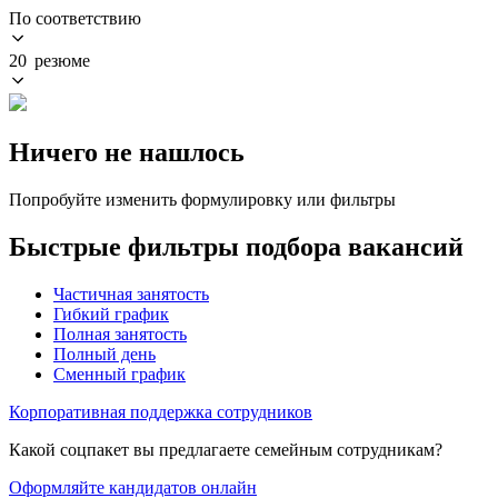
По соответствию
20 резюме
Ничего не нашлось
Попробуйте изменить формулировку или фильтры
Быстрые фильтры подбора вакансий
Частичная занятость
Гибкий график
Полная занятость
Полный день
Сменный график
Корпоративная поддержка сотрудников
Какой соцпакет вы предлагаете семейным сотрудникам?
Оформляйте кандидатов онлайн