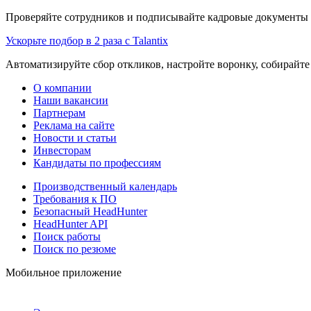
Проверяйте сотрудников и подписывайте кадровые документы 
Ускорьте подбор в 2 раза с Talantix
Автоматизируйте сбор откликов, настройте воронку, собирайте
О компании
Наши вакансии
Партнерам
Реклама на сайте
Новости и статьи
Инвесторам
Кандидаты по профессиям
Производственный календарь
Требования к ПО
Безопасный HeadHunter
HeadHunter API
Поиск работы
Поиск по резюме
Мобильное приложение