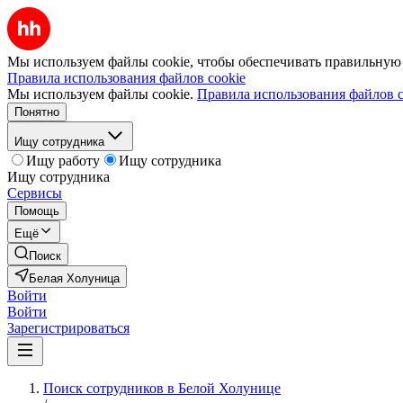
Мы используем файлы cookie, чтобы обеспечивать правильную р
Правила использования файлов cookie
Мы используем файлы cookie.
Правила использования файлов c
Понятно
Ищу сотрудника
Ищу работу
Ищу сотрудника
Ищу сотрудника
Сервисы
Помощь
Ещё
Поиск
Белая Холуница
Войти
Войти
Зарегистрироваться
Поиск сотрудников в Белой Холунице