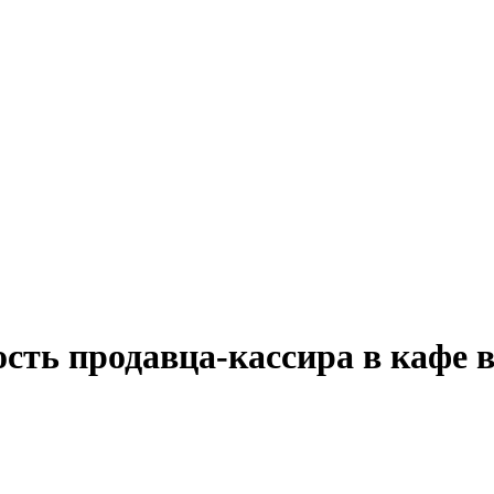
ость продавца-кассира в кафе 