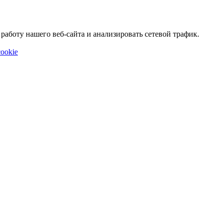
аботу нашего веб-сайта и анализировать сетевой трафик.
ookie