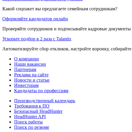
Какой соцпакет вы предлагаете семейным сотрудникам?
Оформляйте кандидатов онлайн
Проверяйте сотрудников и подписывайте кадровые документы 
Ускорьте подбор в 2 раза с Talantix
Автоматизируйте сбор откликов, настройте воронку, собирайте
О компании
Наши вакансии
Партнерам
Реклама на сайте
Новости и статьи
Инвесторам
Кандидаты по профессиям
Производственный календарь
Требования к ПО
Безопасный HeadHunter
HeadHunter API
Поиск работы
Поиск по резюме