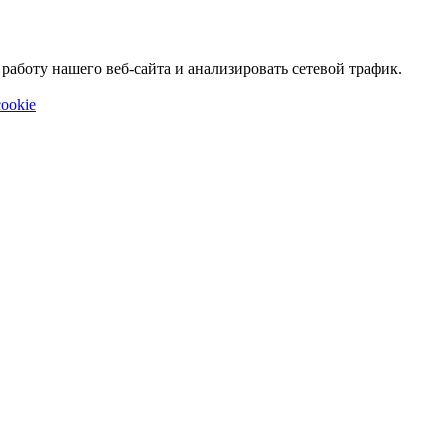
аботу нашего веб-сайта и анализировать сетевой трафик.
ookie