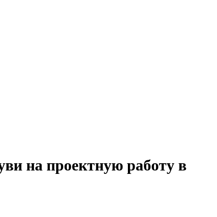
уви на проектную работу в