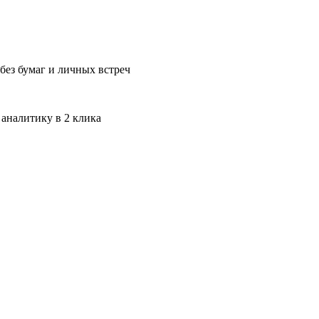
без бумаг и личных встреч
 аналитику в 2 клика