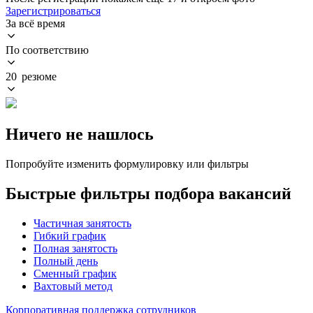
Зарегистрироваться
За всё время
По соответствию
20 резюме
Ничего не нашлось
Попробуйте изменить формулировку или фильтры
Быстрые фильтры подбора вакансий
Частичная занятость
Гибкий график
Полная занятость
Полный день
Сменный график
Вахтовый метод
Корпоративная поддержка сотрудников