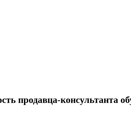
ость продавца-консультанта об