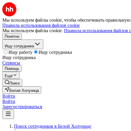
Мы используем файлы cookie, чтобы обеспечивать правильную р
Правила использования файлов cookie
Мы используем файлы cookie.
Правила использования файлов c
Понятно
Ищу сотрудника
Ищу работу
Ищу сотрудника
Ищу сотрудника
Сервисы
Помощь
Ещё
Поиск
Белая Холуница
Войти
Войти
Зарегистрироваться
Поиск сотрудников в Белой Холунице