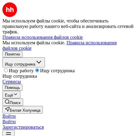
Мы используем файлы cookie, чтобы обеспечивать
правильную работу нашего веб-сайта и анализировать сетевой
трафик.
Правила использования файлов cookie
Мы используем файлы cookie.
Правила использования
файлов cookie
Понятно
Ищу сотрудника
Ищу работу
Ищу сотрудника
Ищу сотрудника
Сервисы
Помощь
Ещё
Поиск
Белая Холуница
Войти
Войти
Зарегистрироваться