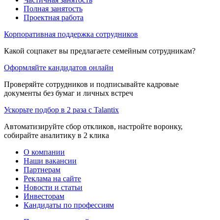
Полная занятость
Проектная работа
Корпоративная поддержка сотрудников
Какой соцпакет вы предлагаете семейным сотрудникам?
Оформляйте кандидатов онлайн
Проверяйте сотрудников и подписывайте кадровые
документы без бумаг и личных встреч
Ускорьте подбор в 2 раза с Talantix
Автоматизируйте сбор откликов, настройте воронку,
собирайте аналитику в 2 клика
О компании
Наши вакансии
Партнерам
Реклама на сайте
Новости и статьи
Инвесторам
Кандидаты по профессиям