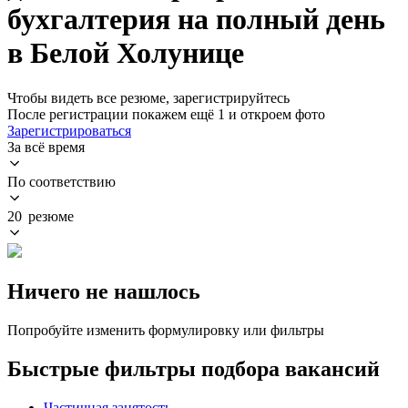
бухгалтерия на полный день
в Белой Холунице
Чтобы видеть все резюме, зарегистрируйтесь
После регистрации покажем ещё 1 и откроем фото
Зарегистрироваться
За всё время
По соответствию
20 резюме
Ничего не нашлось
Попробуйте изменить формулировку или фильтры
Быстрые фильтры подбора вакансий
Частичная занятость