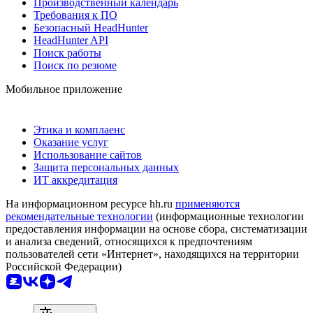
Производственный календарь
Требования к ПО
Безопасный HeadHunter
HeadHunter API
Поиск работы
Поиск по резюме
Мобильное приложение
Этика и комплаенс
Оказание услуг
Использование сайтов
Защита персональных данных
ИТ аккредитация
На информационном ресурсе hh.ru
применяются
рекомендательные технологии
(информационные технологии
предоставления информации на основе сбора, систематизации
и анализа сведений, относящихся к предпочтениям
пользователей сети «Интернет», находящихся на территории
Российской Федерации)