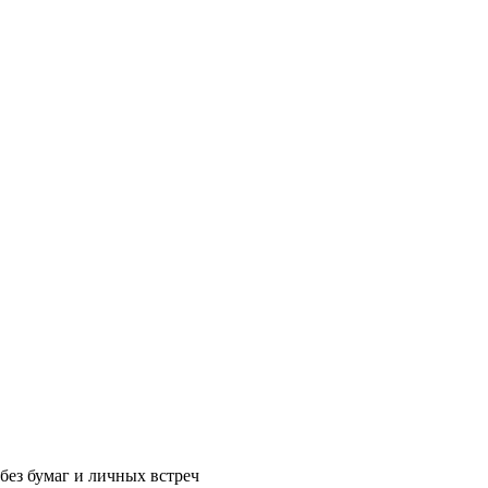
без бумаг и личных встреч