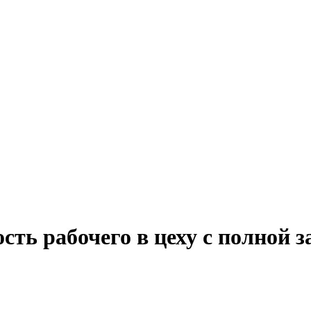
сть рабочего в цеху с полной 