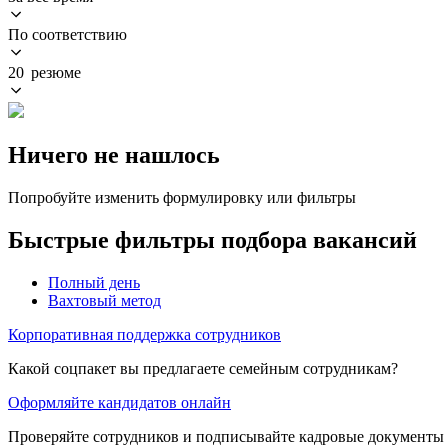
По соответствию
20 резюме
Ничего не нашлось
Попробуйте изменить формулировку или фильтры
Быстрые фильтры подбора вакансий
Полный день
Вахтовый метод
Корпоративная поддержка сотрудников
Какой соцпакет вы предлагаете семейным сотрудникам?
Оформляйте кандидатов онлайн
Проверяйте сотрудников и подписывайте кадровые документы 