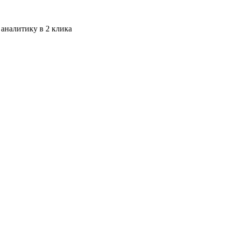
 аналитику в 2 клика