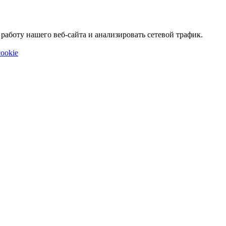
аботу нашего веб-сайта и анализировать сетевой трафик.
ookie