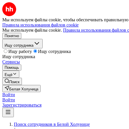
Мы используем файлы cookie, чтобы обеспечивать правильную р
Правила использования файлов cookie
Мы используем файлы cookie.
Правила использования файлов c
Понятно
Ищу сотрудника
Ищу работу
Ищу сотрудника
Ищу сотрудника
Сервисы
Помощь
Ещё
Поиск
Белая Холуница
Войти
Войти
Зарегистрироваться
Поиск сотрудников в Белой Холунице