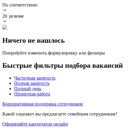
По соответствию
20 резюме
Ничего не нашлось
Попробуйте изменить формулировку или фильтры
Быстрые фильтры подбора вакансий
Частичная занятость
Полная занятость
Полный день
Проектная работа
Корпоративная поддержка сотрудников
Какой соцпакет вы предлагаете семейным сотрудникам?
Оформляйте кандидатов онлайн