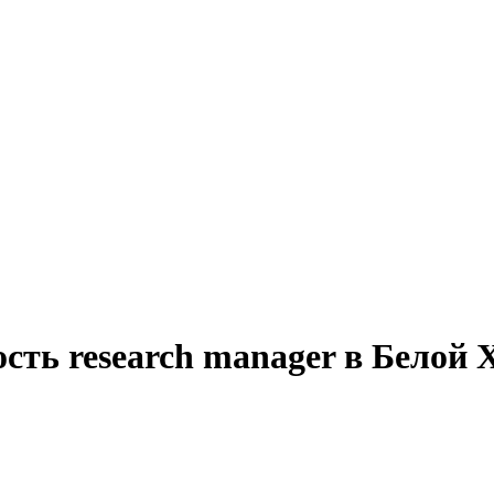
сть research manager в Белой 