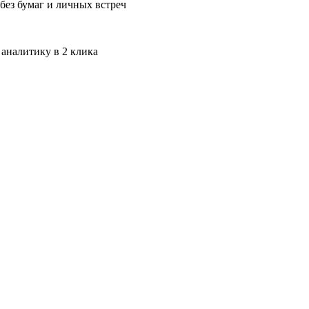
без бумаг и личных встреч
 аналитику в 2 клика