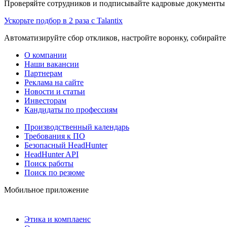
Проверяйте сотрудников и подписывайте кадровые документы 
Ускорьте подбор в 2 раза с Talantix
Автоматизируйте сбор откликов, настройте воронку, собирайте
О компании
Наши вакансии
Партнерам
Реклама на сайте
Новости и статьи
Инвесторам
Кандидаты по профессиям
Производственный календарь
Требования к ПО
Безопасный HeadHunter
HeadHunter API
Поиск работы
Поиск по резюме
Мобильное приложение
Этика и комплаенс