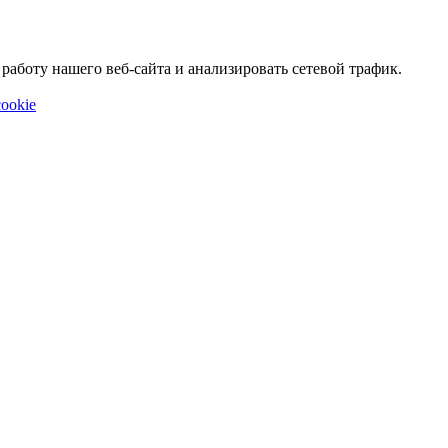
аботу нашего веб-сайта и анализировать сетевой трафик.
ookie