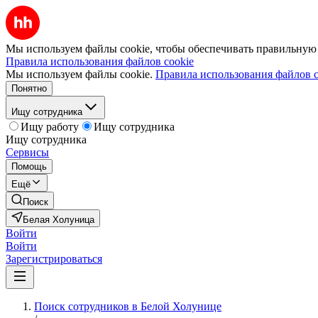
Мы используем файлы cookie, чтобы обеспечивать правильную р
Правила использования файлов cookie
Мы используем файлы cookie.
Правила использования файлов c
Понятно
Ищу сотрудника
Ищу работу
Ищу сотрудника
Ищу сотрудника
Сервисы
Помощь
Ещё
Поиск
Белая Холуница
Войти
Войти
Зарегистрироваться
Поиск сотрудников в Белой Холунице