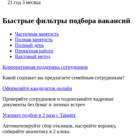
21
год
3
месяца
Быстрые фильтры подбора вакансий
Частичная занятость
Полная занятость
Полный день
Проектная работа
Вахтовый метод
Корпоративная поддержка сотрудников
Какой соцпакет вы предлагаете семейным сотрудникам?
Оформляйте кандидатов онлайн
Проверяйте сотрудников и подписывайте кадровые
документы без бумаг и личных встреч
Ускорьте подбор в 2 раза с Talantix
Автоматизируйте сбор откликов, настройте воронку,
собирайте аналитику в 2 клика