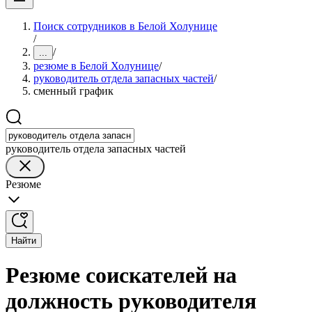
Поиск сотрудников в Белой Холунице
/
/
...
резюме в Белой Холунице
/
руководитель отдела запасных частей
/
сменный график
руководитель отдела запасных частей
Резюме
Найти
Резюме соискателей на
должность руководителя