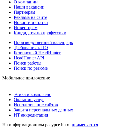
О компании
Наши вакансии
Партнерам
Реклама на сайте
Новости и статьи
Инвесторам
Кандидаты по профессиям
Производственный календарь
Требования к ПО
Безопасный HeadHunter
HeadHunter API
Поиск работы
Поиск по резюме
Мобильное приложение
Этика и комплаенс
Оказание услуг
Использование сайтов
Защита персональных данных
ИТ аккредитация
На информационном ресурсе hh.ru
применяются