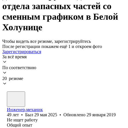
отдела запасных частей со
сменным графиком в Белой
Холунице
Чтобы видеть все резюме, зарегистрируйтесь
После регистрации покажем ещё 1 и откроем фото
Зарегистрироваться
За всё время
По соответствию
20 резюме
Инженер-механик
49
лет
•
Был
29 мая 2025
•
Обновлено
29 января 2019
Не ищет работу
Общий опыт