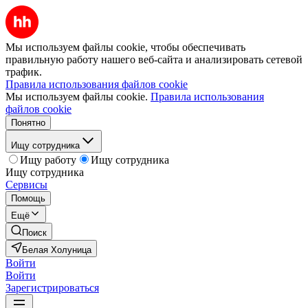
Мы используем файлы cookie, чтобы обеспечивать
правильную работу нашего веб-сайта и анализировать сетевой
трафик.
Правила использования файлов cookie
Мы используем файлы cookie.
Правила использования
файлов cookie
Понятно
Ищу сотрудника
Ищу работу
Ищу сотрудника
Ищу сотрудника
Сервисы
Помощь
Ещё
Поиск
Белая Холуница
Войти
Войти
Зарегистрироваться