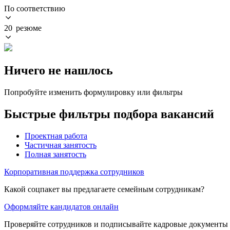
По соответствию
20 резюме
Ничего не нашлось
Попробуйте изменить формулировку или фильтры
Быстрые фильтры подбора вакансий
Проектная работа
Частичная занятость
Полная занятость
Корпоративная поддержка сотрудников
Какой соцпакет вы предлагаете семейным сотрудникам?
Оформляйте кандидатов онлайн
Проверяйте сотрудников и подписывайте кадровые документы 