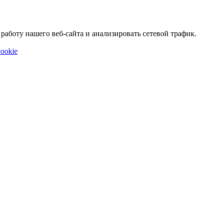
аботу нашего веб-сайта и анализировать сетевой трафик.
ookie