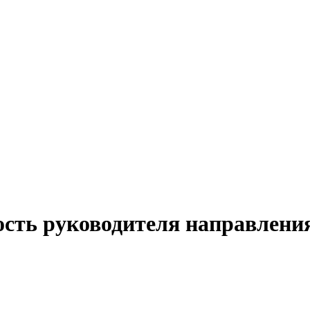
ость руководителя направлени