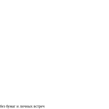
без бумаг и личных встреч