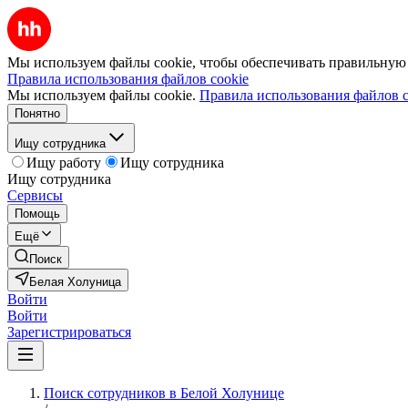
Мы используем файлы cookie, чтобы обеспечивать правильную р
Правила использования файлов cookie
Мы используем файлы cookie.
Правила использования файлов c
Понятно
Ищу сотрудника
Ищу работу
Ищу сотрудника
Ищу сотрудника
Сервисы
Помощь
Ещё
Поиск
Белая Холуница
Войти
Войти
Зарегистрироваться
Поиск сотрудников в Белой Холунице