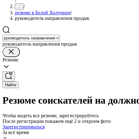
/
/
...
резюме в Белой Холунице
/
руководитель направления продаж
руководитель направления продаж
Резюме
Найти
Резюме соискателей на должн
Чтобы видеть все резюме, зарегистрируйтесь
После регистрации покажем ещё 2 и откроем фото
Зарегистрироваться
За всё время