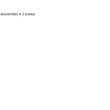
 аналитику в 2 клика