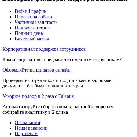
Гибкий график
Проектная работа
Частичная занятость
Полная занятость
Полный день
Вахтовый метод
Корпоративная поддержка сотрудников
Какой соцпакет вы предлагаете семейным сотрудникам?
Оформляйте кандидатов онлайн
Проверяйте сотрудников и подписывайте кадровые
документы без бумаг и личных встреч
Ускорьте подбор в 2 раза с Talantix
Автоматизируйте сбор откликов, настройте воронку,
собирайте аналитику в 2 клика
О компании
Наши вакансии
Партнерам