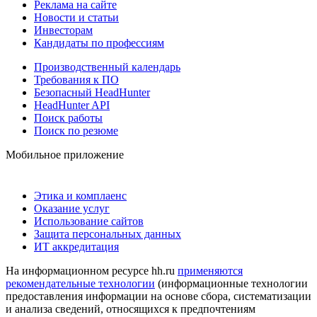
Реклама на сайте
Новости и статьи
Инвесторам
Кандидаты по профессиям
Производственный календарь
Требования к ПО
Безопасный HeadHunter
HeadHunter API
Поиск работы
Поиск по резюме
Мобильное приложение
Этика и комплаенс
Оказание услуг
Использование сайтов
Защита персональных данных
ИТ аккредитация
На информационном ресурсе hh.ru
применяются
рекомендательные технологии
(информационные технологии
предоставления информации на основе сбора, систематизации
и анализа сведений, относящихся к предпочтениям