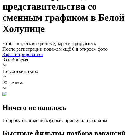
представительства со
сменным графиком в Белой
Холунице
Чтобы видеть все резюме, зарегистрируйтесь
После регистрации покажем ещё 6 и откроем фото
Зарегистрироваться
За всё время
По соответствию
20 резюме
Ничего не нашлось
Попробуйте изменить формулировку или фильтры
Быстрые фильтры подбора вакансий