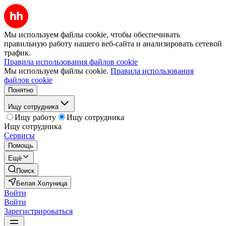
Мы используем файлы cookie, чтобы обеспечивать
правильную работу нашего веб-сайта и анализировать сетевой
трафик.
Правила использования файлов cookie
Мы используем файлы cookie.
Правила использования
файлов cookie
Понятно
Ищу сотрудника
Ищу работу
Ищу сотрудника
Ищу сотрудника
Сервисы
Помощь
Ещё
Поиск
Белая Холуница
Войти
Войти
Зарегистрироваться