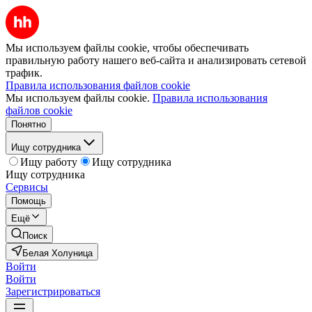
Мы используем файлы cookie, чтобы обеспечивать
правильную работу нашего веб-сайта и анализировать сетевой
трафик.
Правила использования файлов cookie
Мы используем файлы cookie.
Правила использования
файлов cookie
Понятно
Ищу сотрудника
Ищу работу
Ищу сотрудника
Ищу сотрудника
Сервисы
Помощь
Ещё
Поиск
Белая Холуница
Войти
Войти
Зарегистрироваться