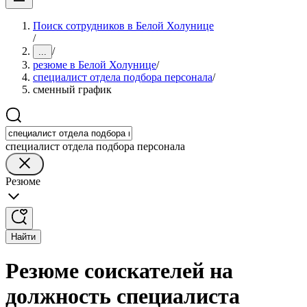
Поиск сотрудников в Белой Холунице
/
/
...
резюме в Белой Холунице
/
специалист отдела подбора персонала
/
сменный график
специалист отдела подбора персонала
Резюме
Найти
Резюме соискателей на
должность специалиста