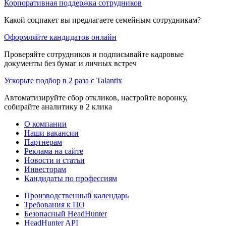
Корпоративная поддержка сотрудников
Какой соцпакет вы предлагаете семейным сотрудникам?
Оформляйте кандидатов онлайн
Проверяйте сотрудников и подписывайте кадровые
документы без бумаг и личных встреч
Ускорьте подбор в 2 раза с Talantix
Автоматизируйте сбор откликов, настройте воронку,
собирайте аналитику в 2 клика
О компании
Наши вакансии
Партнерам
Реклама на сайте
Новости и статьи
Инвесторам
Кандидаты по профессиям
Производственный календарь
Требования к ПО
Безопасный HeadHunter
HeadHunter API