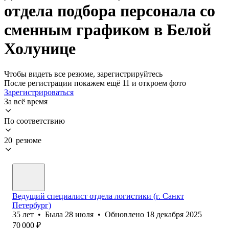
отдела подбора персонала со
сменным графиком в Белой
Холунице
Чтобы видеть все резюме, зарегистрируйтесь
После регистрации покажем ещё 11 и откроем фото
Зарегистрироваться
За всё время
По соответствию
20 резюме
Ведущий специалист отдела логистики (г. Санкт
Петербург)
35
лет
•
Была
28 июля
•
Обновлено
18 декабря 2025
70 000
₽