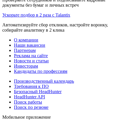
документы без бумаг и личных встреч
Ускорьте подбор в 2 раза с Talantix
Автоматизируйте сбор откликов, настройте воронку,
собирайте аналитику в 2 клика
О компании
Наши вакансии
Партнерам
Реклама на сайте
Новости и статьи
Инвесторам
Кандидаты по профессиям
Производственный календарь
Требования к ПО
Безопасный HeadHunter
HeadHunter API
Поиск работы
Поиск по резюме
Мобильное приложение