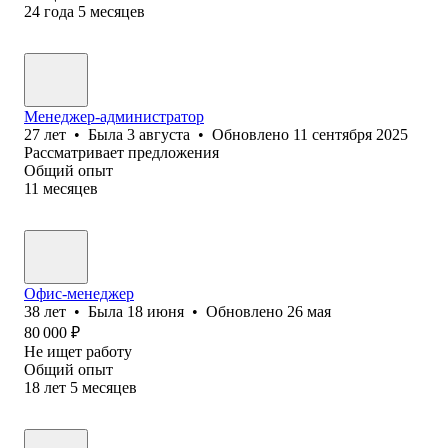
24
года
5
месяцев
Менеджер-администратор
27
лет
•
Была
3 августа
•
Обновлено
11 сентября 2025
Рассматривает предложения
Общий опыт
11
месяцев
Офис-менеджер
38
лет
•
Была
18 июня
•
Обновлено
26 мая
80 000
₽
Не ищет работу
Общий опыт
18
лет
5
месяцев