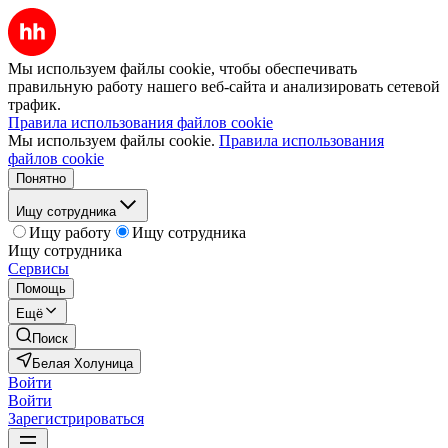
Мы используем файлы cookie, чтобы обеспечивать
правильную работу нашего веб-сайта и анализировать сетевой
трафик.
Правила использования файлов cookie
Мы используем файлы cookie.
Правила использования
файлов cookie
Понятно
Ищу сотрудника
Ищу работу
Ищу сотрудника
Ищу сотрудника
Сервисы
Помощь
Ещё
Поиск
Белая Холуница
Войти
Войти
Зарегистрироваться