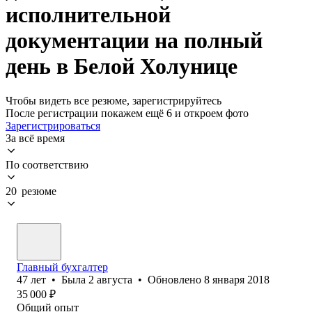
исполнительной
документации на полный
день в Белой Холунице
Чтобы видеть все резюме, зарегистрируйтесь
После регистрации покажем ещё 6 и откроем фото
Зарегистрироваться
За всё время
По соответствию
20 резюме
Главный бухгалтер
47
лет
•
Была
2 августа
•
Обновлено
8 января 2018
35 000
₽
Общий опыт