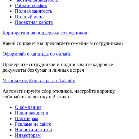
Гибкий график
Полная занятость
Полный день
Проектная работа
Корпоративная поддержка сотрудников
Какой соцпакет вы предлагаете семейным сотрудникам?
Оформляйте кандидатов онлайн
Проверяйте сотрудников и подписывайте кадровые
документы без бумаг и личных встреч
Ускорьте подбор в 2 раза с Talantix
Автоматизируйте сбор откликов, настройте воронку,
собирайте аналитику в 2 клика
О компании
Наши вакансии
Партнерам
Реклама на сайте
Новости и статьи
Инвесторам