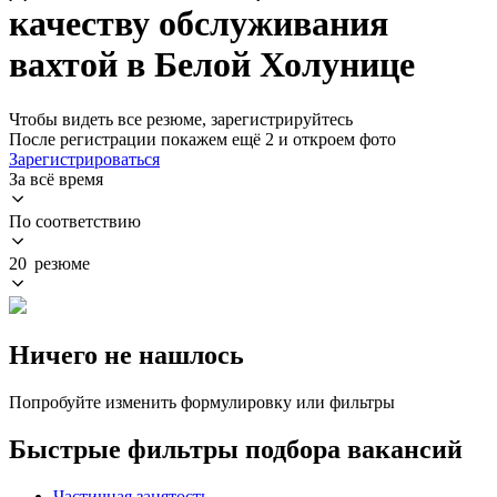
качеству обслуживания
вахтой в Белой Холунице
Чтобы видеть все резюме, зарегистрируйтесь
После регистрации покажем ещё 2 и откроем фото
Зарегистрироваться
За всё время
По соответствию
20 резюме
Ничего не нашлось
Попробуйте изменить формулировку или фильтры
Быстрые фильтры подбора вакансий
Частичная занятость