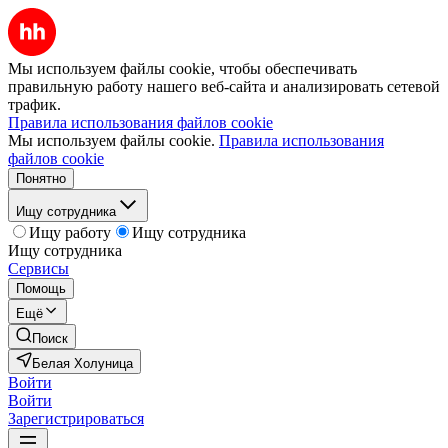
Мы используем файлы cookie, чтобы обеспечивать
правильную работу нашего веб-сайта и анализировать сетевой
трафик.
Правила использования файлов cookie
Мы используем файлы cookie.
Правила использования
файлов cookie
Понятно
Ищу сотрудника
Ищу работу
Ищу сотрудника
Ищу сотрудника
Сервисы
Помощь
Ещё
Поиск
Белая Холуница
Войти
Войти
Зарегистрироваться