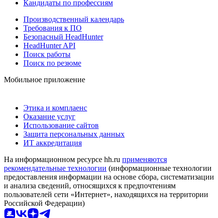
Кандидаты по профессиям
Производственный календарь
Требования к ПО
Безопасный HeadHunter
HeadHunter API
Поиск работы
Поиск по резюме
Мобильное приложение
Этика и комплаенс
Оказание услуг
Использование сайтов
Защита персональных данных
ИТ аккредитация
На информационном ресурсе hh.ru
применяются
рекомендательные технологии
(информационные технологии
предоставления информации на основе сбора, систематизации
и анализа сведений, относящихся к предпочтениям
пользователей сети «Интернет», находящихся на территории
Российской Федерации)