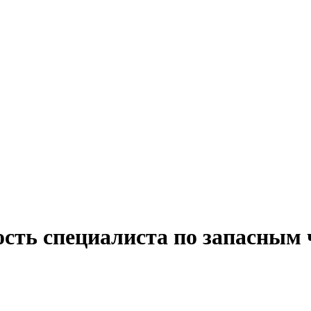
ость специалиста по запасным 