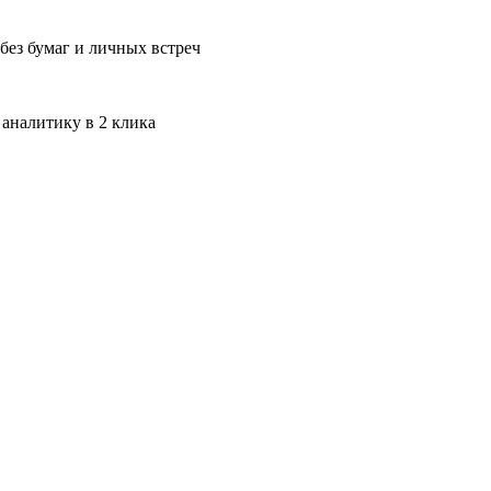
без бумаг и личных встреч
 аналитику в 2 клика