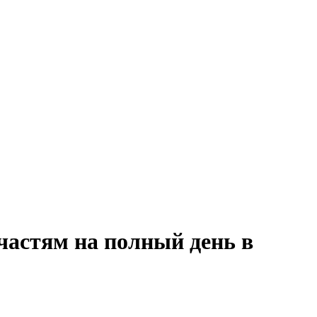
частям на полный день в