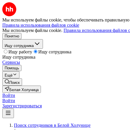
Мы используем файлы cookie, чтобы обеспечивать правильную р
Правила использования файлов cookie
Мы используем файлы cookie.
Правила использования файлов c
Понятно
Ищу сотрудника
Ищу работу
Ищу сотрудника
Ищу сотрудника
Сервисы
Помощь
Ещё
Поиск
Белая Холуница
Войти
Войти
Зарегистрироваться
Поиск сотрудников в Белой Холунице