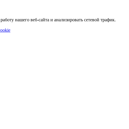
аботу нашего веб-сайта и анализировать сетевой трафик.
ookie