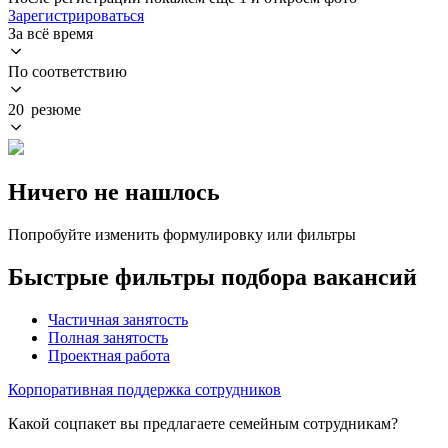
Зарегистрироваться
За всё время
По соответствию
20 резюме
Ничего не нашлось
Попробуйте изменить формулировку или фильтры
Быстрые фильтры подбора вакансий
Частичная занятость
Полная занятость
Проектная работа
Корпоративная поддержка сотрудников
Какой соцпакет вы предлагаете семейным сотрудникам?