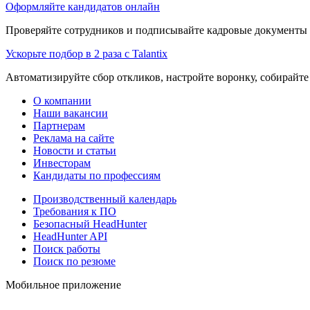
Оформляйте кандидатов онлайн
Проверяйте сотрудников и подписывайте кадровые документы 
Ускорьте подбор в 2 раза с Talantix
Автоматизируйте сбор откликов, настройте воронку, собирайте
О компании
Наши вакансии
Партнерам
Реклама на сайте
Новости и статьи
Инвесторам
Кандидаты по профессиям
Производственный календарь
Требования к ПО
Безопасный HeadHunter
HeadHunter API
Поиск работы
Поиск по резюме
Мобильное приложение