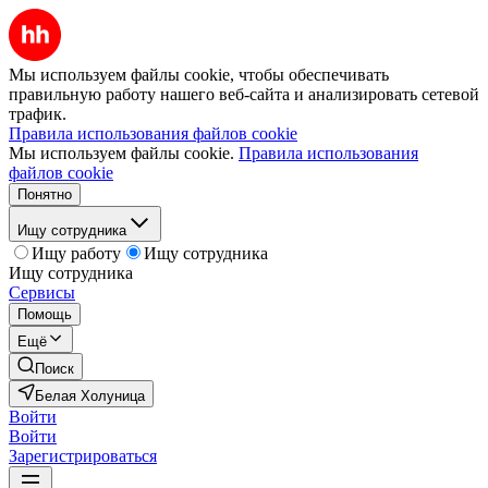
Мы используем файлы cookie, чтобы обеспечивать
правильную работу нашего веб-сайта и анализировать сетевой
трафик.
Правила использования файлов cookie
Мы используем файлы cookie.
Правила использования
файлов cookie
Понятно
Ищу сотрудника
Ищу работу
Ищу сотрудника
Ищу сотрудника
Сервисы
Помощь
Ещё
Поиск
Белая Холуница
Войти
Войти
Зарегистрироваться