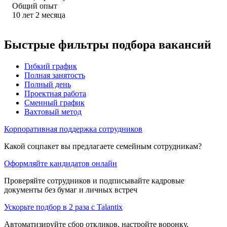
Общий опыт
10
лет
2
месяца
Быстрые фильтры подбора вакансий
Гибкий график
Полная занятость
Полный день
Проектная работа
Сменный график
Вахтовый метод
Корпоративная поддержка сотрудников
Какой соцпакет вы предлагаете семейным сотрудникам?
Оформляйте кандидатов онлайн
Проверяйте сотрудников и подписывайте кадровые
документы без бумаг и личных встреч
Ускорьте подбор в 2 раза с Talantix
Автоматизируйте сбор откликов, настройте воронку,