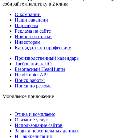
собирайте аналитику в 2 клика
О компании
Наши вакансии
Партнерам
Реклама на сайте
Новости и статьи
Инвесторам
Кандидаты по профессиям
Производственный календарь
Требования к ПО
Безопасный HeadHunter
HeadHunter API
Поиск работы
Поиск по резюме
Мобильное приложение
Этика и комплаенс
Оказание услуг
Использование сайтов
Защита персональных данных
ИТ аккредитация