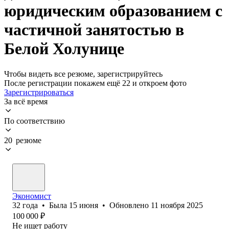
юридическим образованием с
частичной занятостью в
Белой Холунице
Чтобы видеть все резюме, зарегистрируйтесь
После регистрации покажем ещё 22 и откроем фото
Зарегистрироваться
За всё время
По соответствию
20 резюме
Экономист
32
года
•
Была
15 июня
•
Обновлено
11 ноября 2025
100 000
₽
Не ищет работу