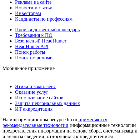
Реклама на сайте
Новости и статьи
Инвесторам
Кандидаты по профессиям
Производственный календарь
Требования к ПО
Безопасный HeadHunter
HeadHunter API
Поиск работы
Поиск по резюме
Мобильное приложение
Этика и комплаенс
Оказание услуг
Использование сайтов
Защита персональных данных
ИТ аккредитация
На информационном ресурсе hh.ru
применяются
рекомендательные технологии
(информационные технологии
предоставления информации на основе сбора, систематизации
и анализа сведений, относящихся к предпочтениям