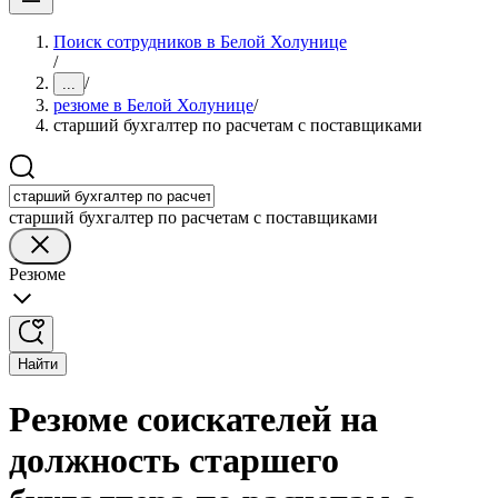
Поиск сотрудников в Белой Холунице
/
/
...
резюме в Белой Холунице
/
старший бухгалтер по расчетам с поставщиками
старший бухгалтер по расчетам с поставщиками
Резюме
Найти
Резюме соискателей на
должность старшего