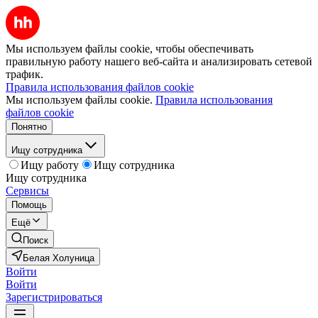
Мы используем файлы cookie, чтобы обеспечивать
правильную работу нашего веб-сайта и анализировать сетевой
трафик.
Правила использования файлов cookie
Мы используем файлы cookie.
Правила использования
файлов cookie
Понятно
Ищу сотрудника
Ищу работу
Ищу сотрудника
Ищу сотрудника
Сервисы
Помощь
Ещё
Поиск
Белая Холуница
Войти
Войти
Зарегистрироваться