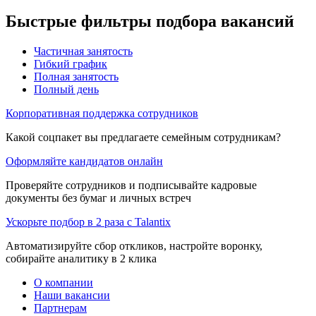
Быстрые фильтры подбора вакансий
Частичная занятость
Гибкий график
Полная занятость
Полный день
Корпоративная поддержка сотрудников
Какой соцпакет вы предлагаете семейным сотрудникам?
Оформляйте кандидатов онлайн
Проверяйте сотрудников и подписывайте кадровые
документы без бумаг и личных встреч
Ускорьте подбор в 2 раза с Talantix
Автоматизируйте сбор откликов, настройте воронку,
собирайте аналитику в 2 клика
О компании
Наши вакансии
Партнерам